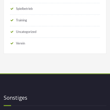
Spielbetrieb
Training
Uncategorized
Verein
Sonstiges