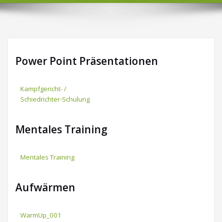
Power Point Präsentationen
Kampfgericht- /
Schiedrichter-Schulung
Mentales Training
Mentales Training
Aufwärmen
WarmUp_001