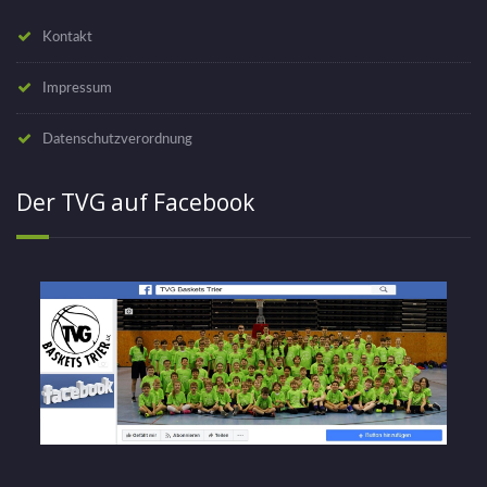
Kontakt
Impressum
Datenschutzverordnung
Der TVG auf Facebook