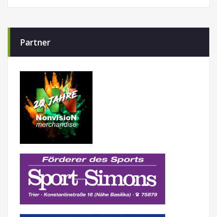
Partner