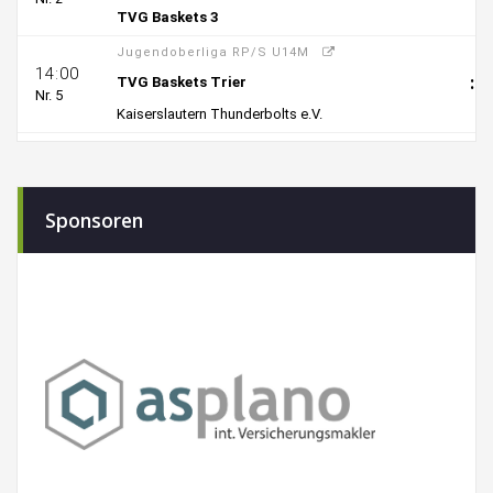
Sponsoren