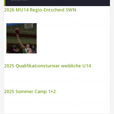
2026 MU14 Regio-Entscheid SWN
2025 Qualifikationsturnier weibliche U14
2025 Sommer Camp 1+2