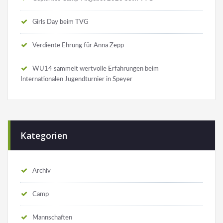
Girls Day beim TVG
Verdiente Ehrung für Anna Zepp
WU14 sammelt wertvolle Erfahrungen beim
Internationalen Jugendturnier in Speyer
Kategorien
Archiv
Camp
Mannschaften