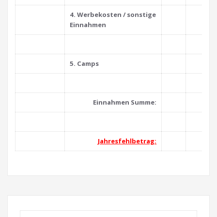
4. Werbekosten / sonstige
Einnahmen
_
5. Camps
_
Einnahmen Summe:
_
Jahresfehlbetrag: