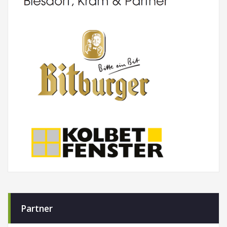
Partner