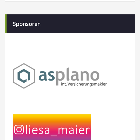
Sponsoren