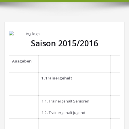
Saison 2015/2016
Ausgaben
1.Trainergehalt
_
1.1. Trainergehalt Senioren
1.2. Trainergehalt Jugend
_