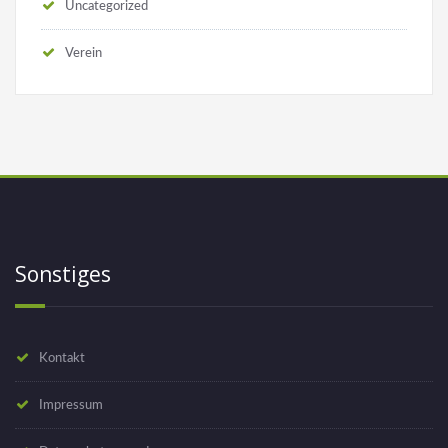
Uncategorized
Verein
Sonstiges
Kontakt
Impressum