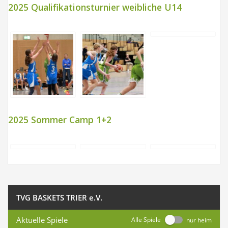
2025 Qualifikationsturnier weibliche U14
2025 Sommer Camp 1+2