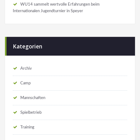
WU14 sammelt wertvolle Erfahrungen beim
Internationalen Jugendturnier in Speyer
Kategorien
Archiv
Camp
Mannschaften
Spielbetrieb
Training