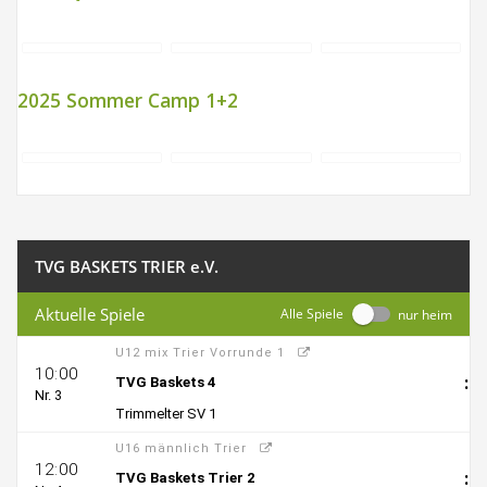
2025 Sommer Camp 1+2