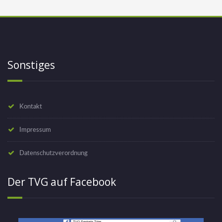
Sonstiges
Kontakt
Impressum
Datenschutzverordnung
Der TVG auf Facebook