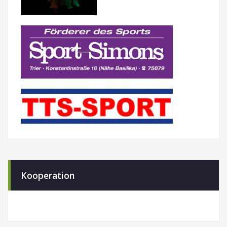
Kooperation