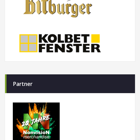
Partner