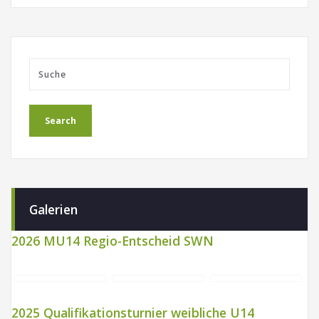
Galerien
2026 MU14 Regio-Entscheid SWN
2025 Qualifikationsturnier weibliche U14