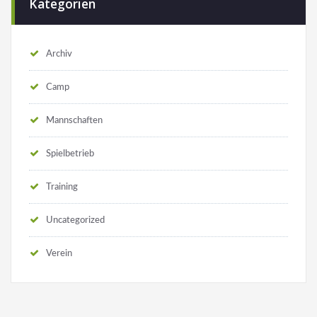
Kategorien
Archiv
Camp
Mannschaften
Spielbetrieb
Training
Uncategorized
Verein