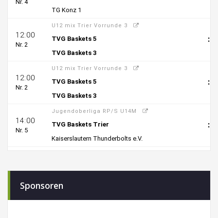
Sponsoren