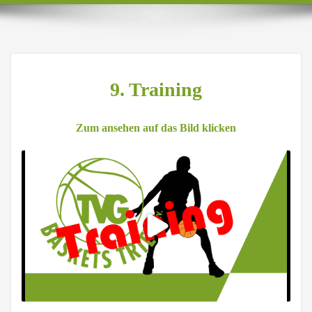
9. Training
Zum ansehen auf das Bild klicken