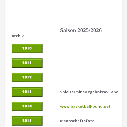
Saison 2025/2026
Archiv
Spieltermine/Ergebnisse/Tabellen
www.basketball-bund.net
Mannschaftsfoto