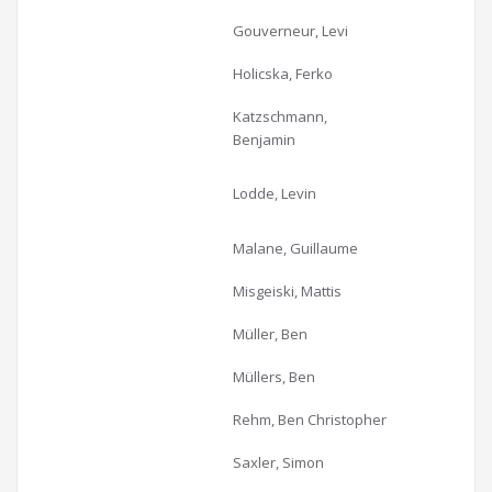
Gouverneur, Levi
Holicska, Ferko
Katzschmann,
Benjamin
Lodde, Levin
Malane, Guillaume
Misgeiski, Mattis
Müller, Ben
Müllers, Ben
Rehm, Ben Christopher
Saxler, Simon