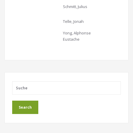
Schmitt, Julius
Telle, Jonah
Yong, Alphonse
Eustache