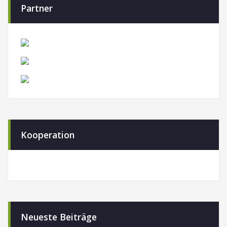
Partner
Kooperation
Neueste Beiträge