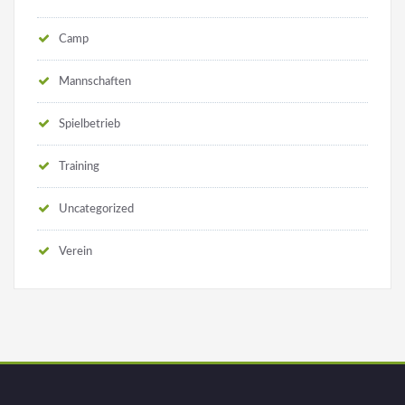
Camp
Mannschaften
Spielbetrieb
Training
Uncategorized
Verein