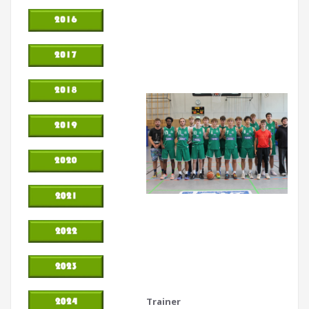
Trainer