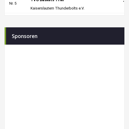
Sponsoren