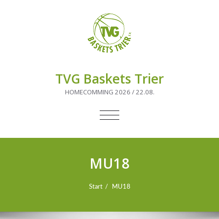
TVG Baskets Trier
HOMECOMMING 2026 / 22.08.
NAVIGATION
UMSCHALTEN
MU18
Start
MU18