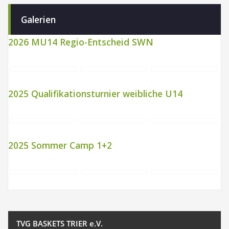
Galerien
2026 MU14 Regio-Entscheid SWN
2025 Qualifikationsturnier weibliche U14
2025 Sommer Camp 1+2