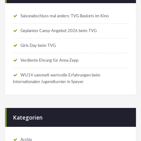
Saisonabschluss mal anders: TVG Baskets im Kino
Geplantes Camp-Angebot 2026 beim TVG
Girls Day beim TVG
Verdiente Ehrung für Anna Zepp
WU14 sammelt wertvolle Erfahrungen beim
Internationalen Jugendturnier in Speyer
Kategorien
Archiv