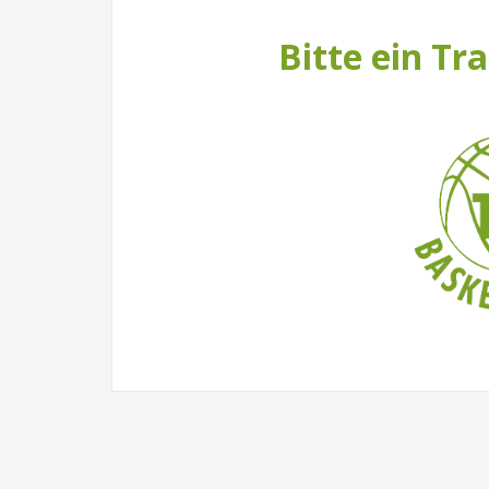
Bitte ein Tr