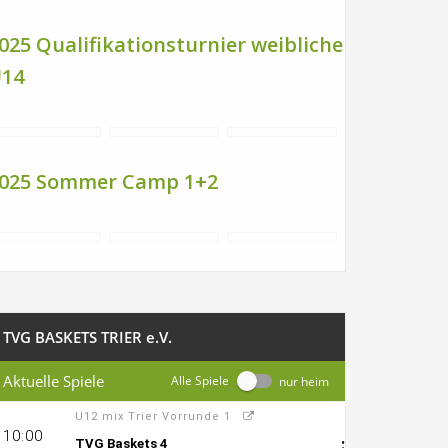
025 Qualifikationsturnier weibliche
14
025 Sommer Camp 1+2