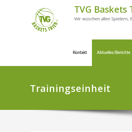
TVG Baskets 
Wir wüschen allen Spielern,
Kontakt
Aktuelles/Berichte
Trainingseinheit