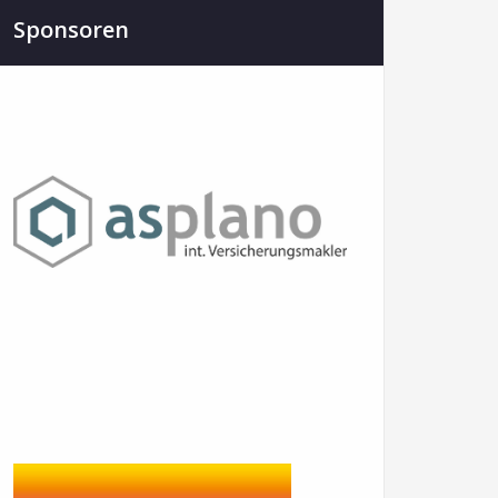
Sponsoren