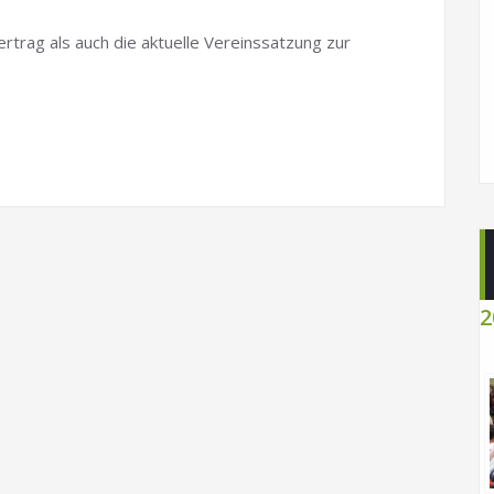
ertrag als auch die aktuelle Vereinssatzung zur
2