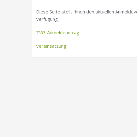
Diese Seite stellt Ihnen den aktuellen Anmeldev
Verfügung.
TVG-Anmeldeantrag
Vereinsatzung