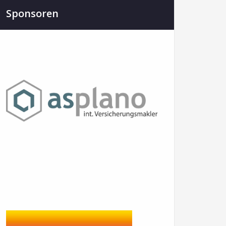
Sponsoren