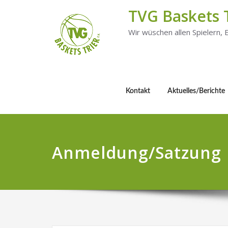
TVG Baskets 
Wir wüschen allen Spielern,
Kontakt
Aktuelles/Berichte
Anmeldung/Satzung