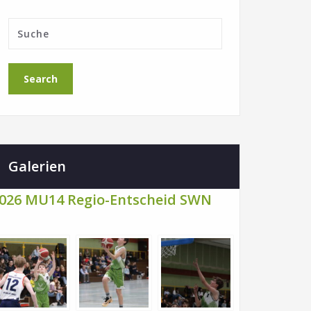
Galerien
026 MU14 Regio-Entscheid SWN