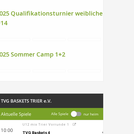
025 Qualifikationsturnier weibliche
14
025 Sommer Camp 1+2