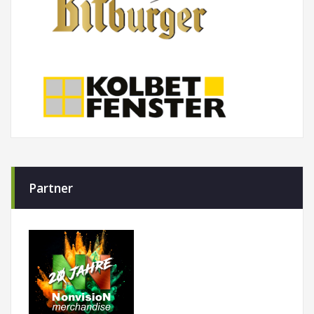
Partner