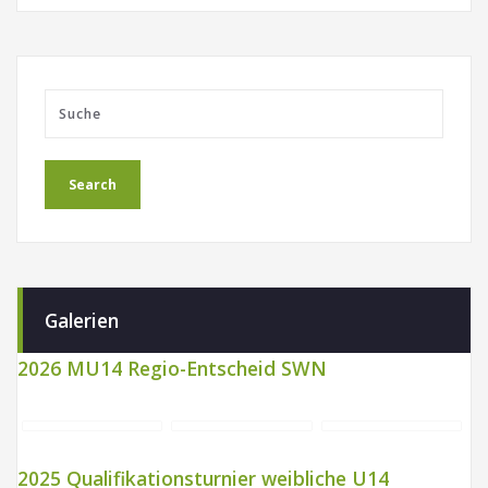
Galerien
2026 MU14 Regio-Entscheid SWN
2025 Qualifikationsturnier weibliche U14