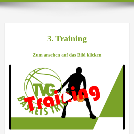
3. Training
Zum ansehen auf das Bild klicken