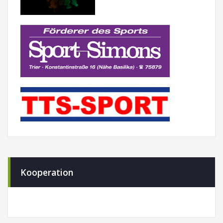
Kooperation