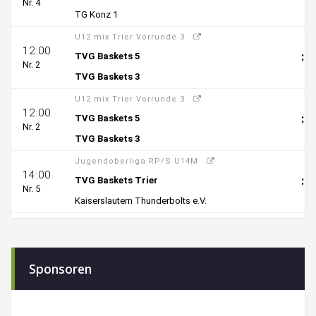
Sponsoren