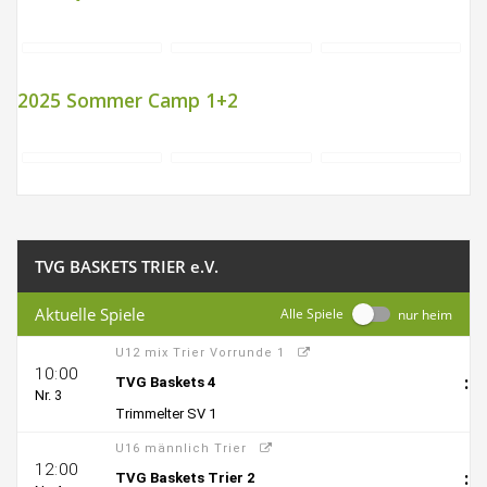
2025 Sommer Camp 1+2