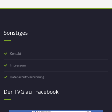
Sonstiges
Kontakt
Impressum
Datenschutzverordnung
Der TVG auf Facebook