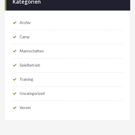
Kategorien
Archiv
Camp
Mannschaften
Spielbetrieb
Training
Uncategorized
Verein