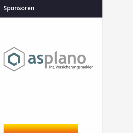
Sponsoren