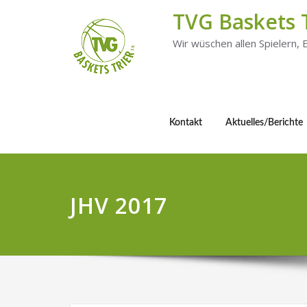
TVG Baskets 
Wir wüschen allen Spielern,
Kontakt
Aktuelles/Berichte
JHV 2017