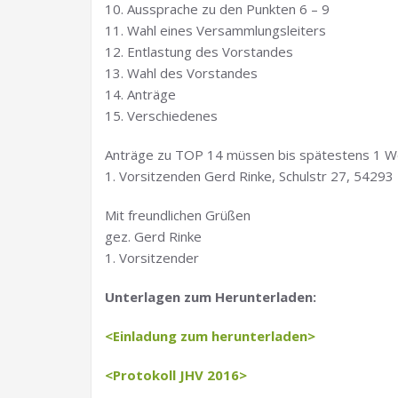
10. Aussprache zu den Punkten 6 – 9
11. Wahl eines Versammlungsleiters
12. Entlastung des Vorstandes
13. Wahl des Vorstandes
14. Anträge
15. Verschiedenes
Anträge zu TOP 14 müssen bis spätestens 1 Wo
1. Vorsitzenden Gerd Rinke, Schulstr 27, 54293 
Mit freundlichen Grüßen
gez. Gerd Rinke
1. Vorsitzender
Unterlagen zum Herunterladen:
<Einladung zum herunterladen>
<Protokoll JHV 2016>