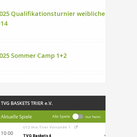
025 Qualifikationsturnier weibliche
14
025 Sommer Camp 1+2