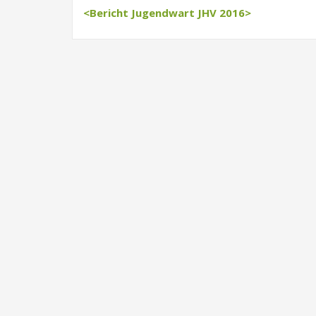
<Bericht Jugendwart JHV 2016>