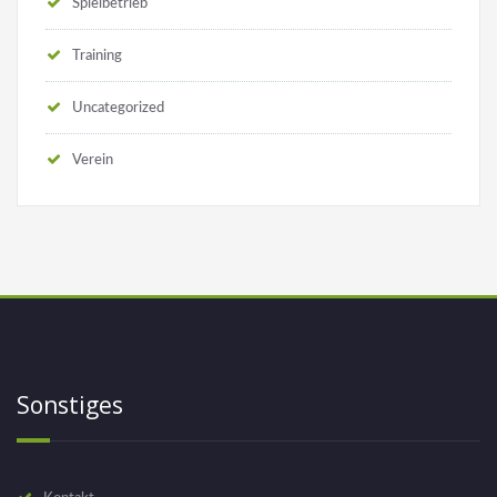
Spielbetrieb
Training
Uncategorized
Verein
Sonstiges