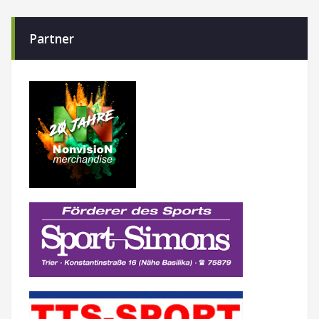
Partner