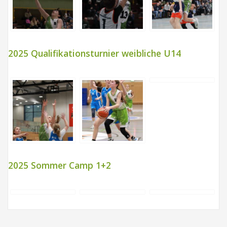
2025 Qualifikationsturnier weibliche U14
2025 Sommer Camp 1+2