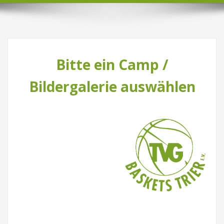
Bitte ein Camp /
Bildergalerie auswählen