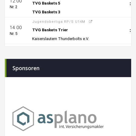
Sponsoren