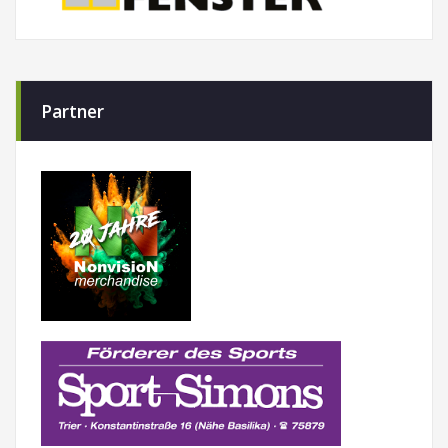
Partner