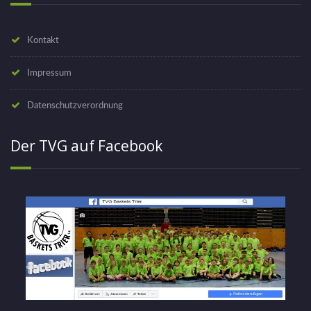
Kontakt
Impressum
Datenschutzverordnung
Der TVG auf Facebook