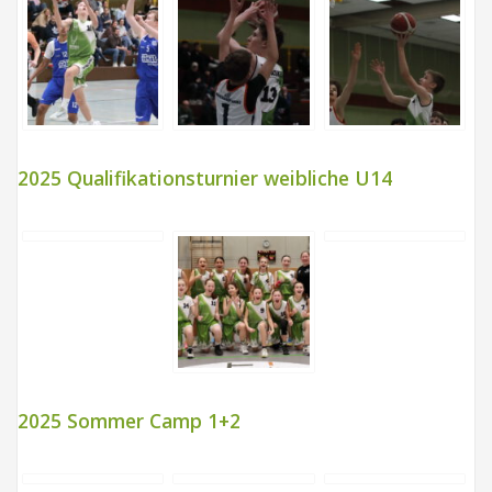
2025 Qualifikationsturnier weibliche U14
2025 Sommer Camp 1+2