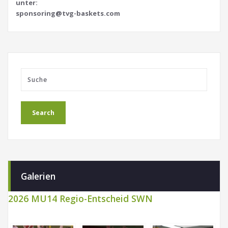
unter:
sponsoring@tvg-baskets.com
Galerien
2026 MU14 Regio-Entscheid SWN