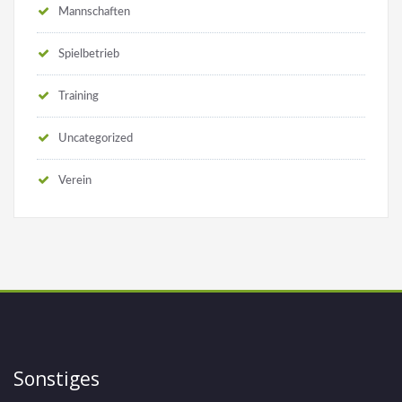
Mannschaften
Spielbetrieb
Training
Uncategorized
Verein
Sonstiges