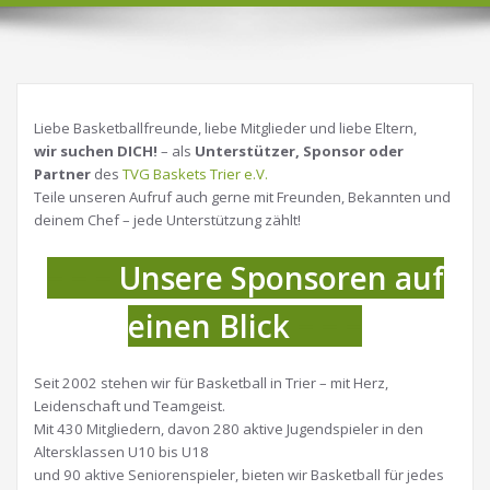
Liebe Basketballfreunde, liebe Mitglieder und liebe Eltern,
wir suchen DICH!
– als
Unterstützer, Sponsor oder
Partner
des
TVG Baskets Trier e.V.
Teile unseren Aufruf auch gerne mit Freunden, Bekannten und
deinem Chef – jede Unterstützung zählt!
= = =
Unsere Sponsoren auf
einen Blick
= = =
Seit 2002 stehen wir für Basketball in Trier – mit Herz,
Leidenschaft und Teamgeist.
Mit 430 Mitgliedern, davon 280 aktive Jugendspieler in den
Altersklassen U10 bis U18
und 90 aktive Seniorenspieler, bieten wir Basketball für jedes