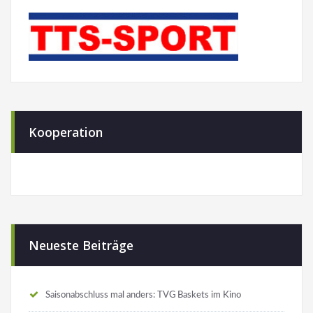
Kooperation
Neueste Beiträge
Saisonabschluss mal anders: TVG Baskets im Kino