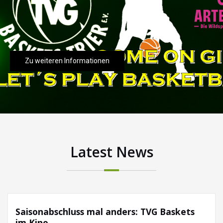
Zu weiteren Informationen
Latest News
Saisonabschluss mal anders: TVG Baskets
im Kino