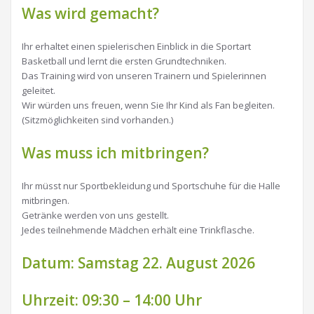
Was wird gemacht?
Ihr erhaltet einen spielerischen Einblick in die Sportart
Basketball und lernt die ersten Grundtechniken.
Das Training wird von unseren Trainern und Spielerinnen
geleitet.
Wir würden uns freuen, wenn Sie Ihr Kind als Fan begleiten.
(Sitzmöglichkeiten sind vorhanden.)
Was muss ich mitbringen?
Ihr müsst nur Sportbekleidung und Sportschuhe für die Halle
mitbringen.
Getränke werden von uns gestellt.
Jedes teilnehmende Mädchen erhält eine Trinkflasche.
Datum: Samstag 22. August 2026
Uhrzeit: 09:30 – 14:00 Uhr