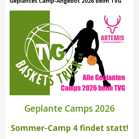
Geplantes Camp-Angebot 2026 beim TVG
Geplante Camps 2026
Sommer-Camp 4 findet statt!