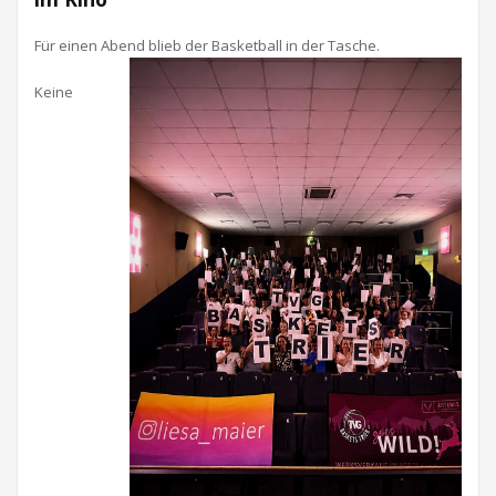
Für einen Abend blieb der Basketball in der Tasche.
Keine