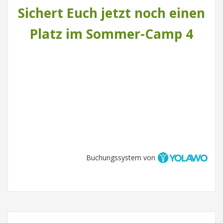
Sichert Euch jetzt noch einen
Platz im Sommer-Camp 4
Buchungssystem von