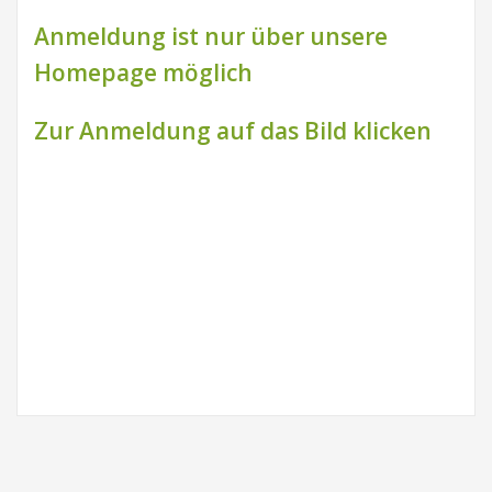
Anmeldung ist nur über unsere
Homepage möglich
Zur Anmeldung auf das Bild klicken