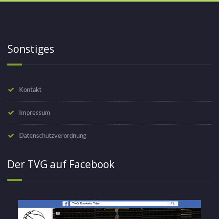
Sonstiges
Kontakt
Impressum
Datenschutzverordnung
Der TVG auf Facebook