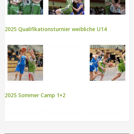
2025 Qualifikationsturnier weibliche U14
2025 Sommer Camp 1+2