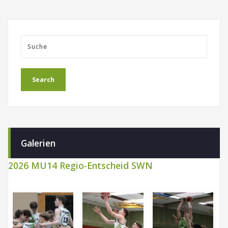
Galerien
2026 MU14 Regio-Entscheid SWN