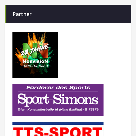
Partner