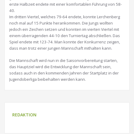
erste Halbzeit endete mit einer komfortablen Führung von 58-
40.
Im dritten Viertel, welches 79-64 endete, konnte Lerchenberg
noch mal auf 15 Punkte herankommen. Die Jungs wollten
jedoch ein Zeichen setzen und konnten im vierten Viertel mit
einem überragenden 44-10 den Turniertag abschließen. Das
Spiel endete mit 123-74. Man konnte der Konkurrenz zeigen,
dass man trotz einer jungen Mannschaft mithalten kann.
Die Mannschaft wird nun in die Saisonvorbereitung starten,
das Hauptziel wird die Entwicklung der Mannschaft sein,
sodass auch in den kommenden Jahren der Startplatz in der
Jugendoberliga beibehalten werden kann.
REDAKTION