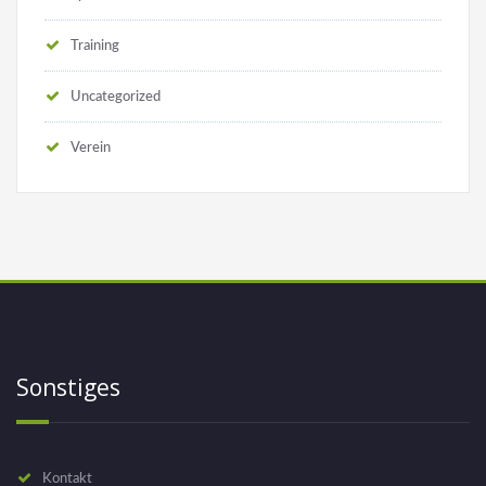
Training
Uncategorized
Verein
Sonstiges
Kontakt