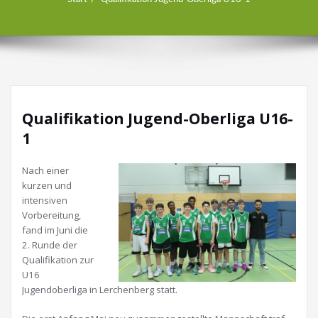
Qualifikation Jugend-Oberliga U16-
1
Nach einer
kurzen und
intensiven
Vorbereitung,
fand im Juni die
2. Runde der
Qualifikation zur
U16
Jugendoberliga in Lerchenberg statt.