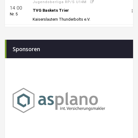
Sponsoren