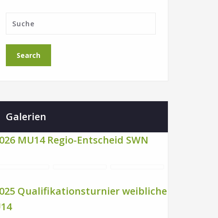
Galerien
026 MU14 Regio-Entscheid SWN
025 Qualifikationsturnier weibliche
14