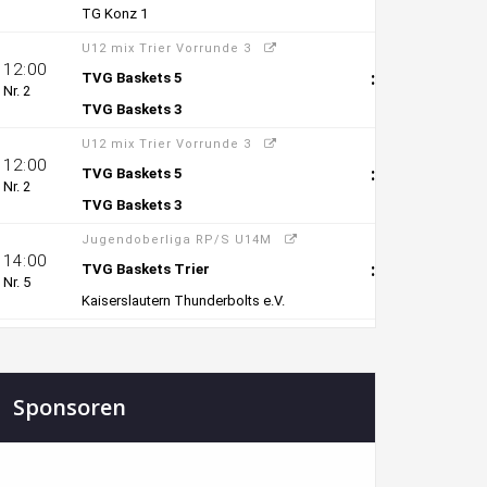
Sponsoren