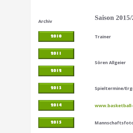
Saison 2015/
Archiv
Trainer
Sören Allgeier
Spieltermine/Erg
www.basketball-
Mannschaftsfot