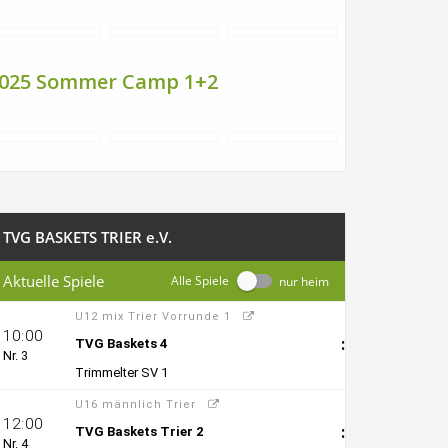
025 Sommer Camp 1+2