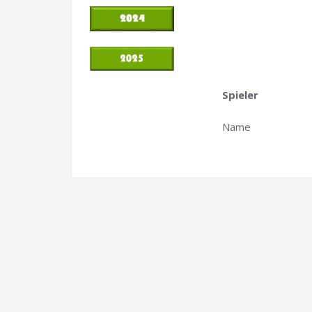
Spieler
Name