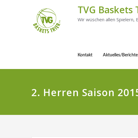
TVG Baskets 
Wir wüschen allen Spielern,
Kontakt
Aktuelles/Berichte
2. Herren Saison 201