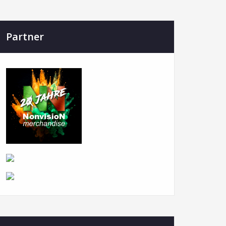
Partner