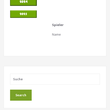
Spieler
Name