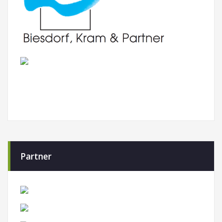
Partner