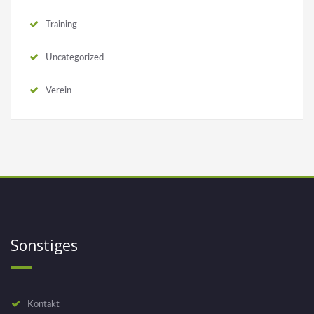
Training
Uncategorized
Verein
Sonstiges
Kontakt