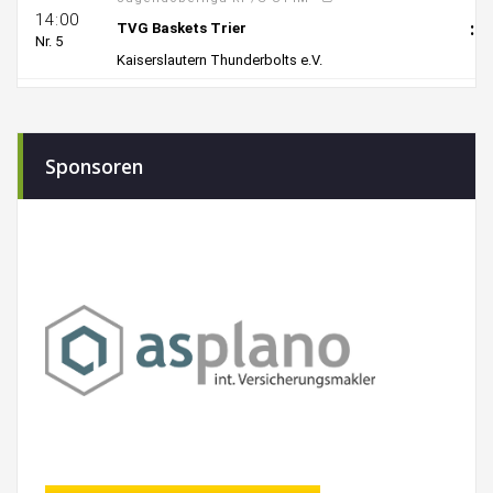
Sponsoren