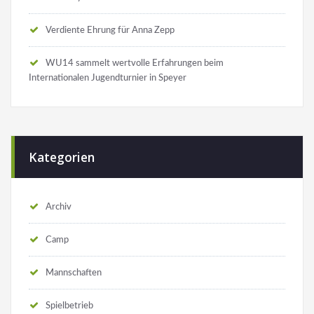
Verdiente Ehrung für Anna Zepp
WU14 sammelt wertvolle Erfahrungen beim
Internationalen Jugendturnier in Speyer
Kategorien
Archiv
Camp
Mannschaften
Spielbetrieb