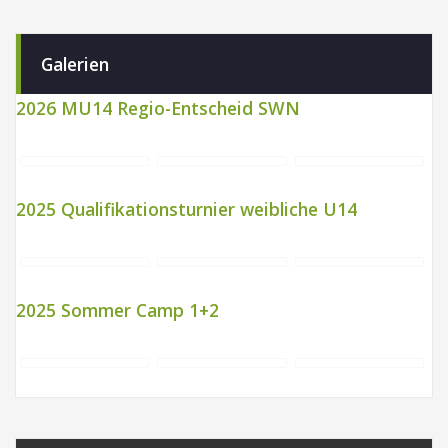
Galerien
2026 MU14 Regio-Entscheid SWN
2025 Qualifikationsturnier weibliche U14
2025 Sommer Camp 1+2