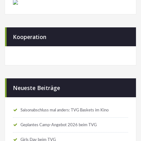
Kooperation
Neueste Beiträge
Saisonabschluss mal anders: TVG Baskets im Kino
Geplantes Camp-Angebot 2026 beim TVG
Girls Day beim TVG