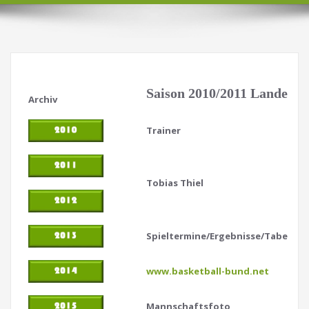
Saison 2010/2011 Landeslig
Archiv
Trainer
Tobias Thiel
Spieltermine/Ergebnisse/Tabellen
www.basketball-bund.net
Mannschaftsfoto