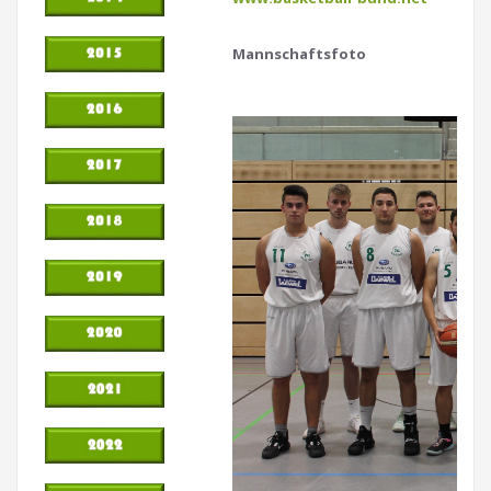
Mannschaftsfoto