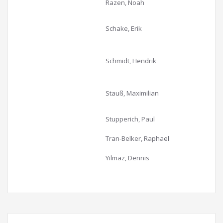
Razen, Noah
Schake, Erik
Schmidt, Hendrik
Stauß, Maximilian
Stupperich, Paul
Tran-Belker, Raphael
Yilmaz, Dennis