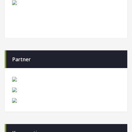
Partner