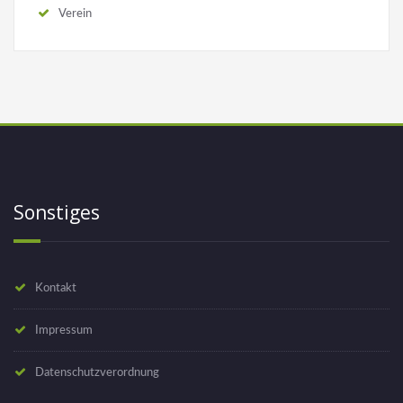
Verein
Sonstiges
Kontakt
Impressum
Datenschutzverordnung