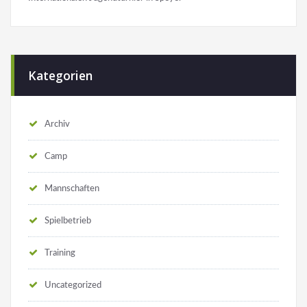
Kategorien
Archiv
Camp
Mannschaften
Spielbetrieb
Training
Uncategorized