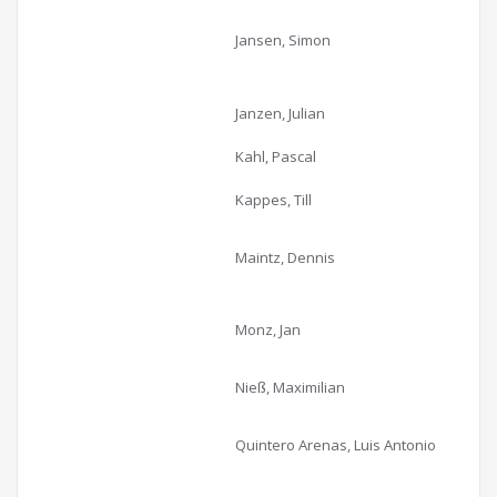
Jansen, Simon
Janzen, Julian
Kahl, Pascal
Kappes, Till
Maintz, Dennis
Monz, Jan
Nieß, Maximilian
Quintero Arenas, Luis Antonio