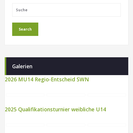
Galerien
2026 MU14 Regio-Entscheid SWN
2025 Qualifikationsturnier weibliche U14