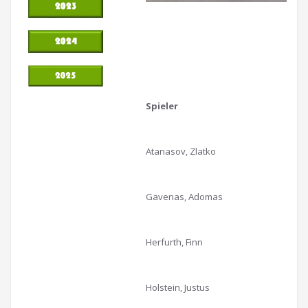
Spieler
Atanasov, Zlatko
Gavenas, Adomas
Herfurth, Finn
Holstein, Justus