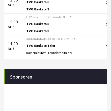
Sponsoren