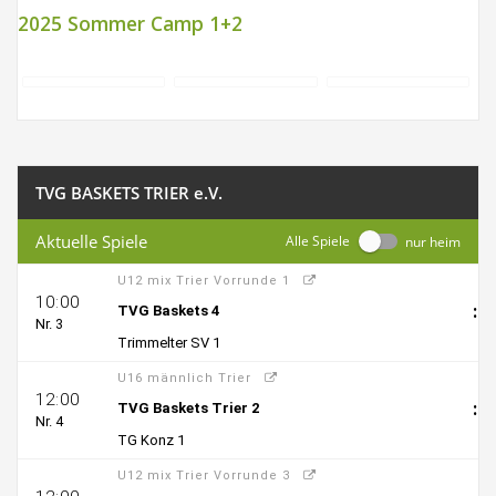
2025 Sommer Camp 1+2