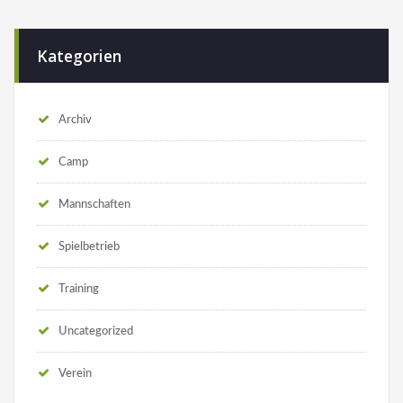
Kategorien
Archiv
Camp
Mannschaften
Spielbetrieb
Training
Uncategorized
Verein