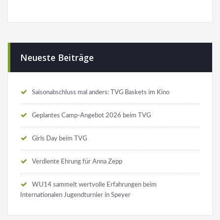
Neueste Beiträge
Saisonabschluss mal anders: TVG Baskets im Kino
Geplantes Camp-Angebot 2026 beim TVG
Girls Day beim TVG
Verdiente Ehrung für Anna Zepp
WU14 sammelt wertvolle Erfahrungen beim
Internationalen Jugendturnier in Speyer