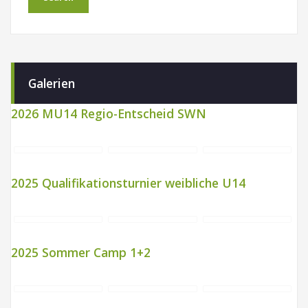
Galerien
2026 MU14 Regio-Entscheid SWN
2025 Qualifikationsturnier weibliche U14
2025 Sommer Camp 1+2