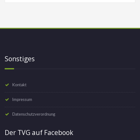
Sonstiges
Kontakt
Impressum
Datenschutzverordnung
Der TVG auf Facebook