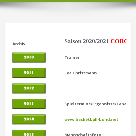
Saison 2020/2021
CORON
Archiv
Trainer
Lea Christmann
Spieltermine/Ergebnisse/Tabellen
www.basketball-bund.net
Mannschaftsfoto