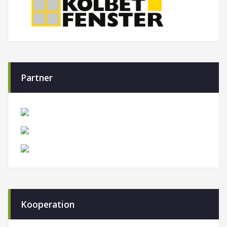
Partner
Kooperation