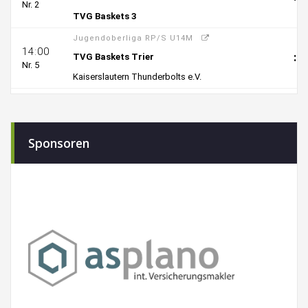
Sponsoren