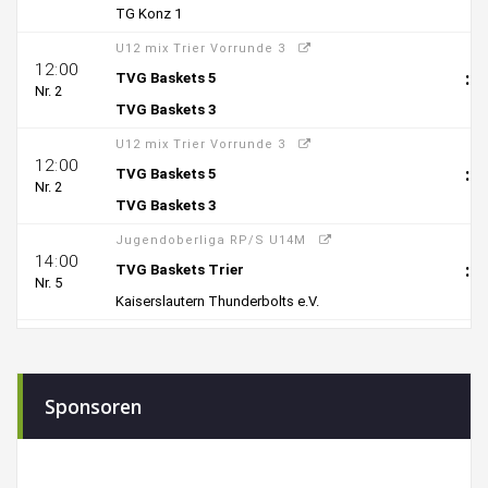
Sponsoren