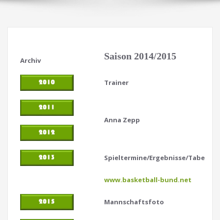
Saison 2014/2015
Archiv
Trainer
Anna Zepp
Spieltermine/Ergebnisse/Tabellen
www.basketball-bund.net
Mannschaftsfoto