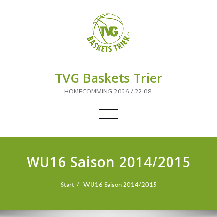
TVG Baskets Trier
HOMECOMMING 2026 / 22.08.
NAVIGATION
UMSCHALTEN
WU16 Saison 2014/2015
Start
WU16 Saison 2014/2015