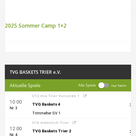
2025 Sommer Camp 1+2