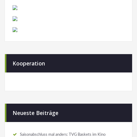
Kooperation
Neueste Beiträge
Saisonabschluss mal anders: TVG Baskets im Kino