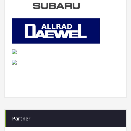
Partner