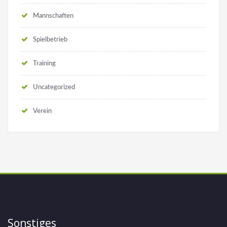
Mannschaften
Spielbetrieb
Training
Uncategorized
Verein
Sonstiges