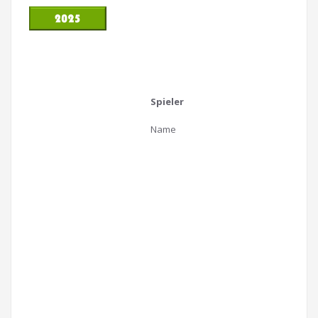
Spieler
Name