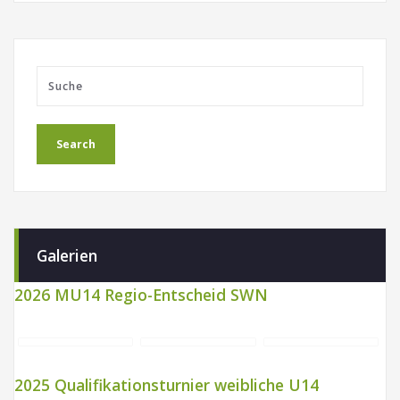
Galerien
2026 MU14 Regio-Entscheid SWN
2025 Qualifikationsturnier weibliche U14