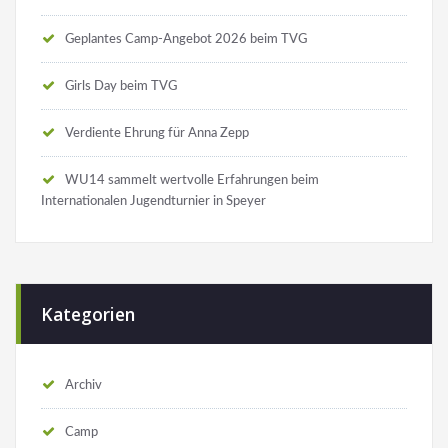
Geplantes Camp-Angebot 2026 beim TVG
Girls Day beim TVG
Verdiente Ehrung für Anna Zepp
WU14 sammelt wertvolle Erfahrungen beim
Internationalen Jugendturnier in Speyer
Kategorien
Archiv
Camp