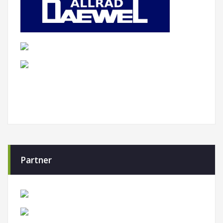
Partner