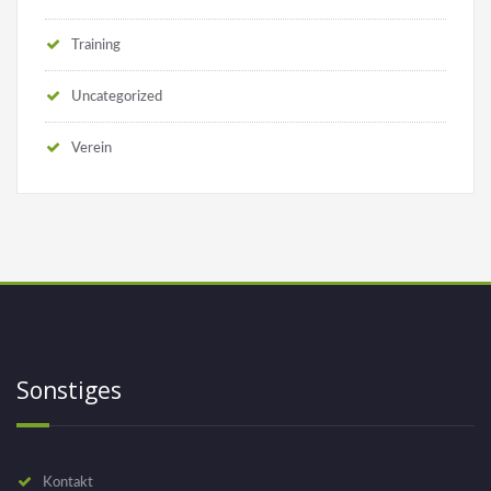
Training
Uncategorized
Verein
Sonstiges
Kontakt