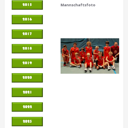
Mannschaftsfoto