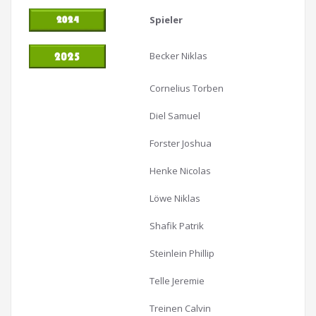
Spieler
Becker Niklas
Cornelius Torben
Diel Samuel
Forster Joshua
Henke Nicolas
Löwe Niklas
Shafik Patrik
Steinlein Phillip
Telle Jeremie
Treinen Calvin