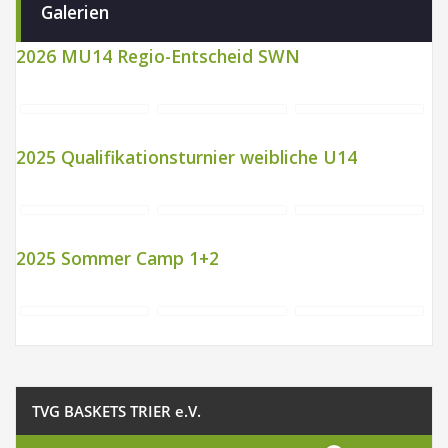
Galerien
2026 MU14 Regio-Entscheid SWN
2025 Qualifikationsturnier weibliche U14
2025 Sommer Camp 1+2