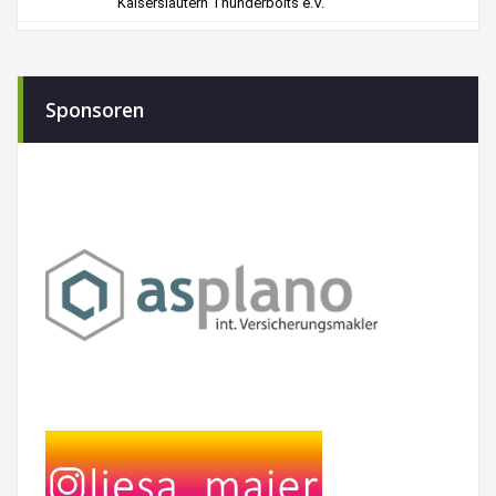
Sponsoren