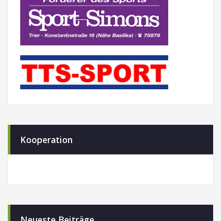
Kooperation
Neueste Beiträge