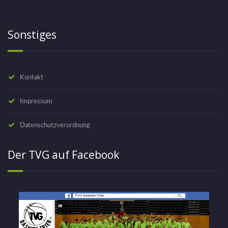
Sonstiges
Kontakt
Impressum
Datenschutzverordnung
Der TVG auf Facebook