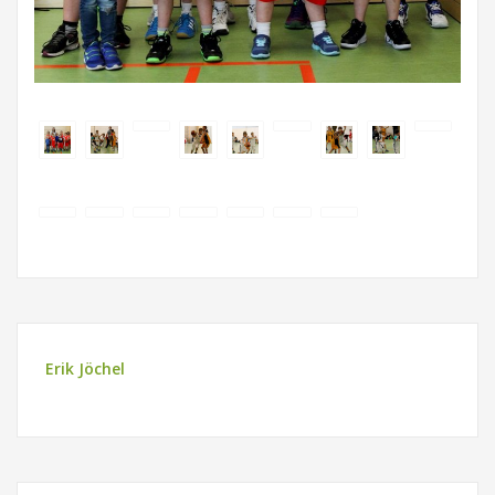
Erik Jöchel