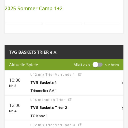
2025 Sommer Camp 1+2