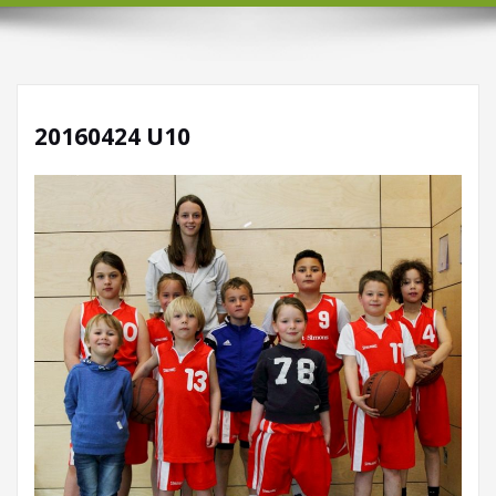
20160424 U10