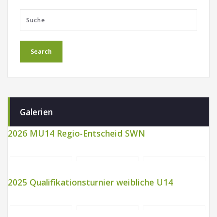
Galerien
2026 MU14 Regio-Entscheid SWN
2025 Qualifikationsturnier weibliche U14