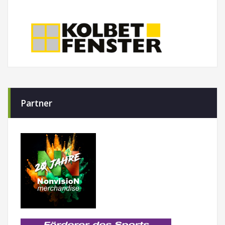
Partner