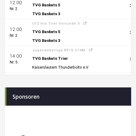
Sponsoren