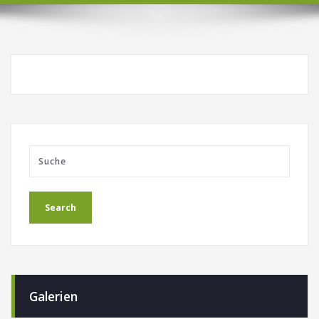
Galerien