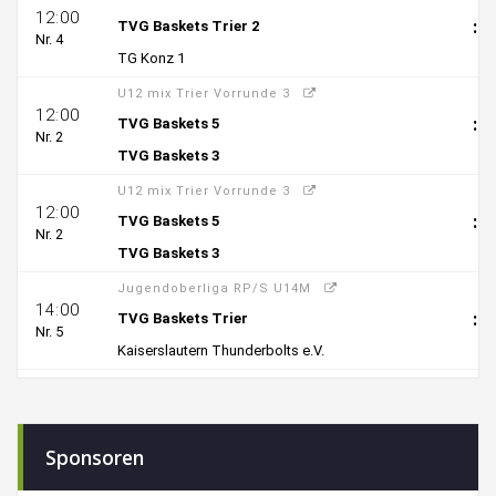
Sponsoren