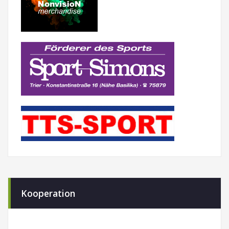
Kooperation