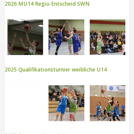
2026 MU14 Regio-Entscheid SWN
2025 Qualifikationsturnier weibliche U14