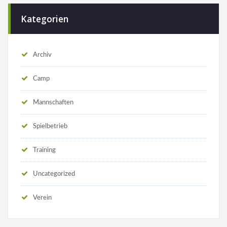
Kategorien
Archiv
Camp
Mannschaften
Spielbetrieb
Training
Uncategorized
Verein