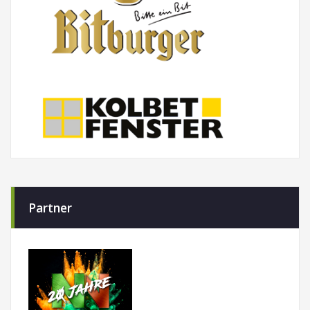
Partner