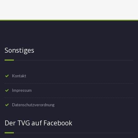
Sonstiges
Kontakt
Impressum
Datenschutzverordnung
Der TVG auf Facebook