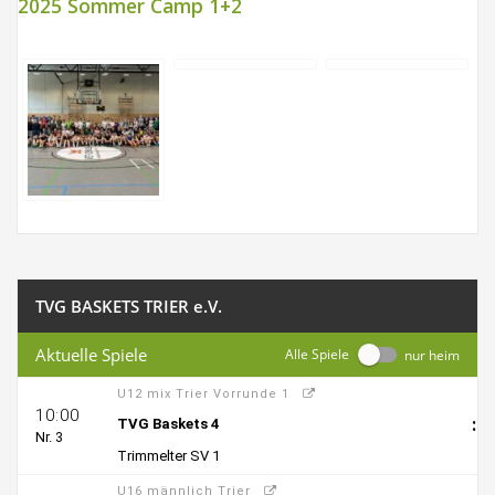
2025 Sommer Camp 1+2