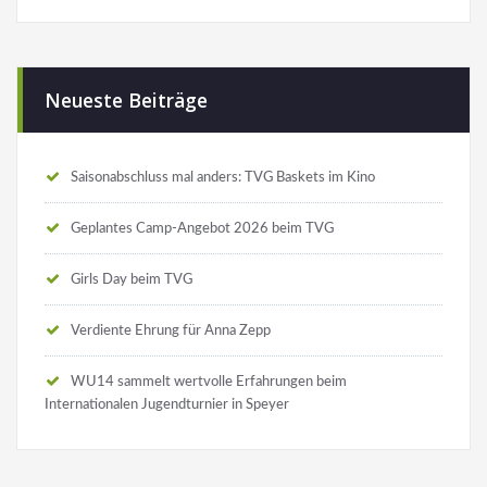
Neueste Beiträge
Saisonabschluss mal anders: TVG Baskets im Kino
Geplantes Camp-Angebot 2026 beim TVG
Girls Day beim TVG
Verdiente Ehrung für Anna Zepp
WU14 sammelt wertvolle Erfahrungen beim
Internationalen Jugendturnier in Speyer