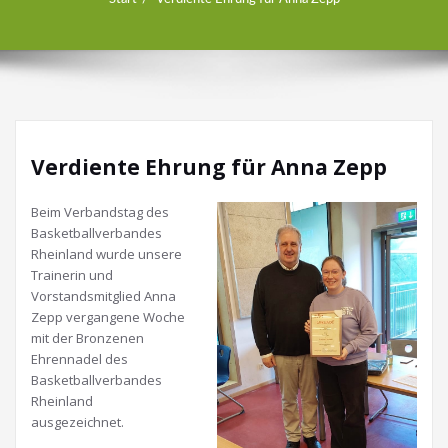
Verdiente Ehrung für Anna Zepp
Beim Verbandstag des
Basketballverbandes
Rheinland wurde unsere
Trainerin und
Vorstandsmitglied Anna
Zepp vergangene Woche
mit der Bronzenen
Ehrennadel des
Basketballverbandes
Rheinland
ausgezeichnet.