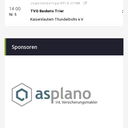
Sponsoren