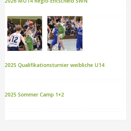
2026 MU14 Regio-Entscheid SWN
2025 Qualifikationsturnier weibliche U14
2025 Sommer Camp 1+2