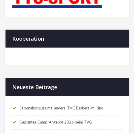
Kooperation
Neueste Beiträge
Saisonabschluss mal anders: TVG Baskets im Kino
Geplantes Camp-Angebot 2026 beim TVG