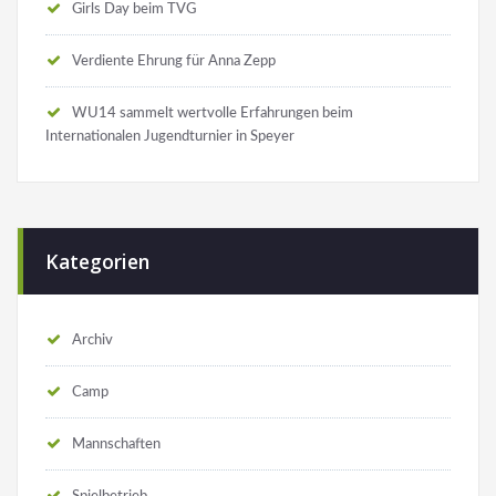
Girls Day beim TVG
Verdiente Ehrung für Anna Zepp
WU14 sammelt wertvolle Erfahrungen beim
Internationalen Jugendturnier in Speyer
Kategorien
Archiv
Camp
Mannschaften