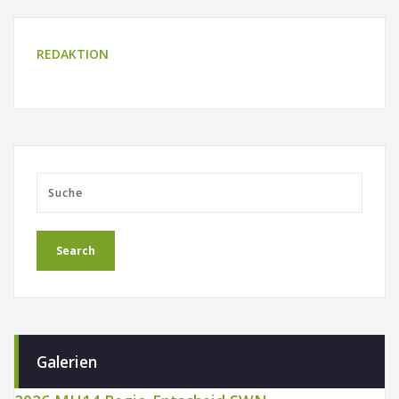
REDAKTION
Galerien