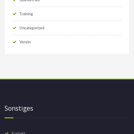
Spielbetrieb
Training
Uncategorized
Verein
Sonstiges
Kontakt