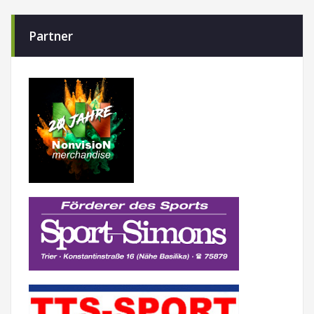
Partner