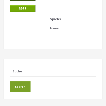
Spieler
Name