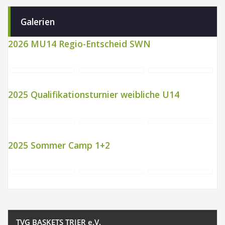
Galerien
2026 MU14 Regio-Entscheid SWN
2025 Qualifikationsturnier weibliche U14
2025 Sommer Camp 1+2