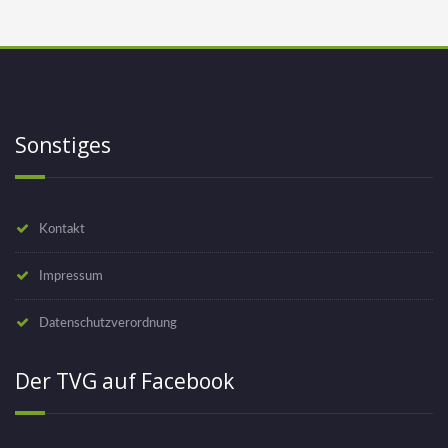
Sonstiges
Kontakt
Impressum
Datenschutzverordnung
Der TVG auf Facebook