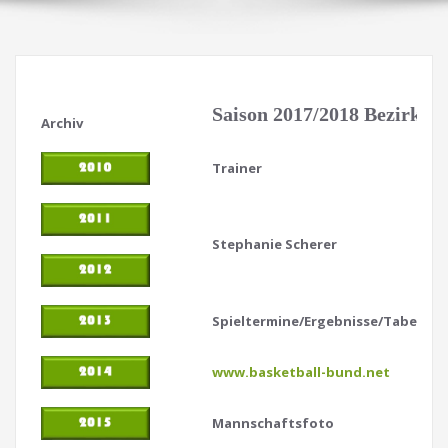
Saison 2017/2018 Bezirksli
Archiv
Trainer
Stephanie Scherer
Spieltermine/Ergebnisse/Tabellen
www.basketball-bund.net
Mannschaftsfoto