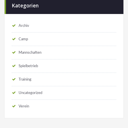
Kategorien
Archiv
Camp
Mannschaften
Spielbetrieb
Training
Uncategorized
Verein