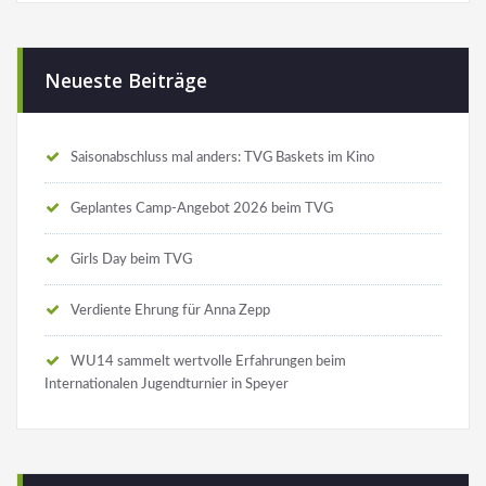
Neueste Beiträge
Saisonabschluss mal anders: TVG Baskets im Kino
Geplantes Camp-Angebot 2026 beim TVG
Girls Day beim TVG
Verdiente Ehrung für Anna Zepp
WU14 sammelt wertvolle Erfahrungen beim
Internationalen Jugendturnier in Speyer