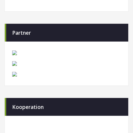
Partner
Kooperation