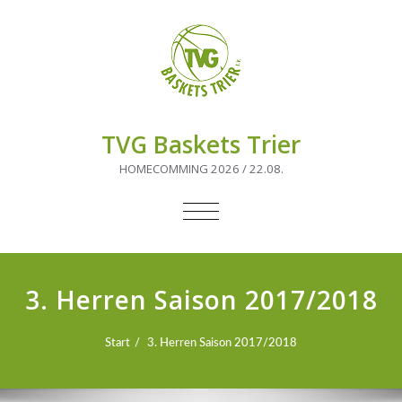
TVG Baskets Trier
HOMECOMMING 2026 / 22.08.
NAVIGATION
UMSCHALTEN
3. Herren Saison 2017/2018
Start
3. Herren Saison 2017/2018