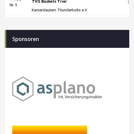
Sponsoren