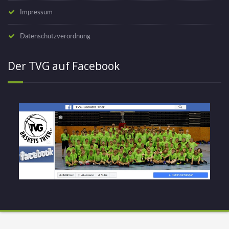
Impressum
Datenschutzverordnung
Der TVG auf Facebook