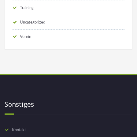
Training
Uncategorized
Verein
Sonstiges
Kontakt