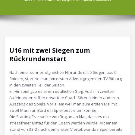
U16 mit zwei Siegen zum
Rückrundenstart
Nach einer sehr erfolgreichen Hinrunde mit 5 Siegen aus 6
Spielen, startete man am ersten Advent gegen den TV Bitburg
in den zweiten Teil der Saison.
Im Hinspiel gab es einen deutlichen Sieg. Auch im zweiten
Aufeinandertreffen erwartete Coach Sören keinen anderen
Ausgang des Spiels. Vor allem weil man zum ersten Mal mit
zwölf Mann an Bord ein Spiel bestreiten konnte.
Die Starting-Five stellte von Beginn an klar, dass es ein
stressfreier Mittag für den Coach werden würde. Mit einem
Stand von 33-2 nach dem ersten Viertel, war das Spiel bereits