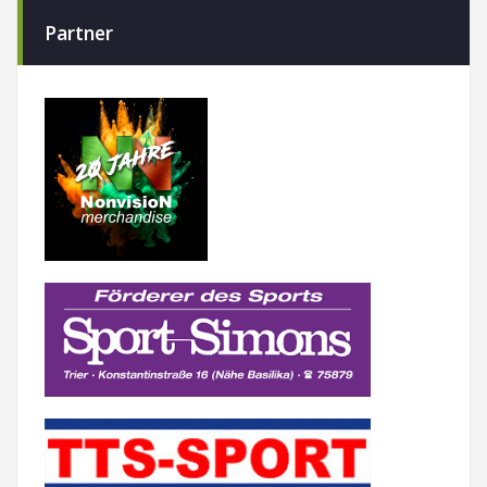
Partner