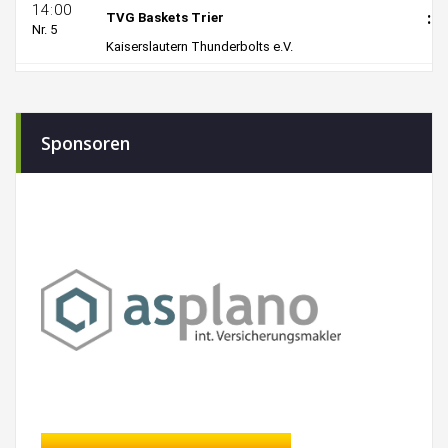
Sponsoren