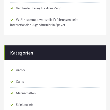
Verdiente Ehrung für Anna Zepp
WU14 sammelt wertvolle Erfahrungen beim
Internationalen Jugendturnier in Speyer
Kategorien
Archiv
Camp
Mannschaften
Spielbetrieb