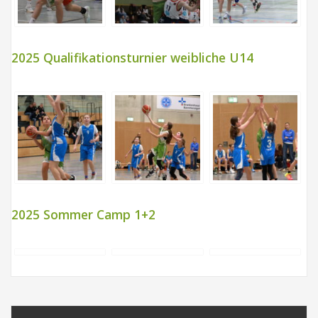
2025 Qualifikationsturnier weibliche U14
2025 Sommer Camp 1+2