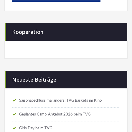
Kooperation
Neueste Beiträge
Saisonabschluss mal anders: TVG Baskets im Kino
Geplantes Camp-Angebot 2026 beim TVG
Girls Day beim TVG