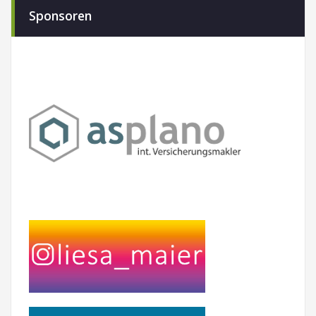
Sponsoren