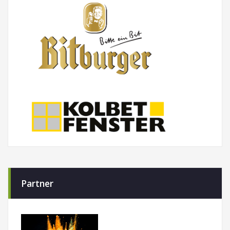
Partner