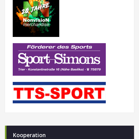
Kooperation