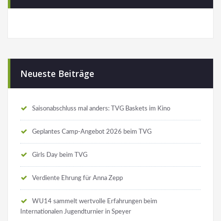
Neueste Beiträge
Saisonabschluss mal anders: TVG Baskets im Kino
Geplantes Camp-Angebot 2026 beim TVG
Girls Day beim TVG
Verdiente Ehrung für Anna Zepp
WU14 sammelt wertvolle Erfahrungen beim
Internationalen Jugendturnier in Speyer