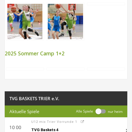
2025 Sommer Camp 1+2