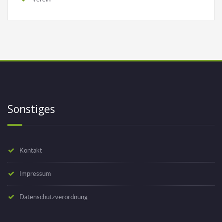
Sonstiges
Kontakt
Impressum
Datenschutzverordnung