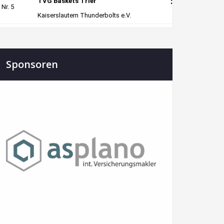
Sponsoren