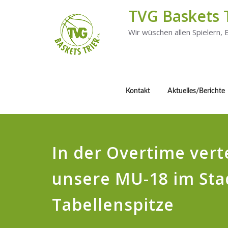
TVG Baskets 
Wir wüschen allen Spielern,
Kontakt
Aktuelles/Berichte
In der Overtime vert
unsere MU-18 im Sta
Tabellenspitze