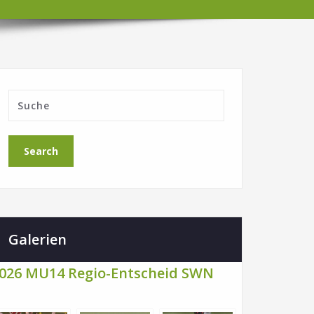
Galerien
026 MU14 Regio-Entscheid SWN