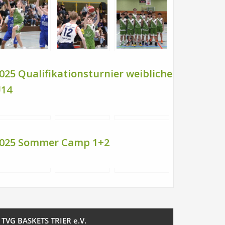
025 Qualifikationsturnier weibliche
14
025 Sommer Camp 1+2