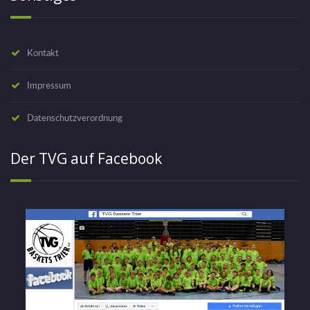
Kontakt
Impressum
Datenschutzverordnung
Der TVG auf Facebook