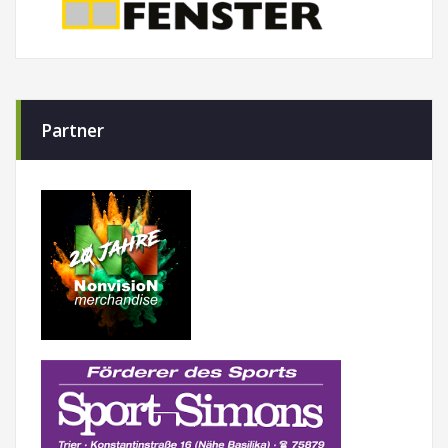
Partner