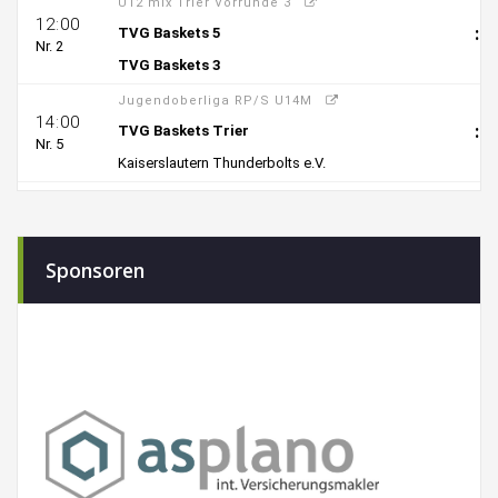
Sponsoren