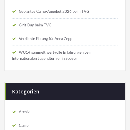
Geplantes Camp-Angebot 2026 beim TVG
Girls Day beim TVG
Verdiente Ehrung für Anna Zepp
WU14 sammelt wertvolle Erfahrungen beim
Internationalen Jugendturnier in Speyer
Kategorien
Archiv
Camp