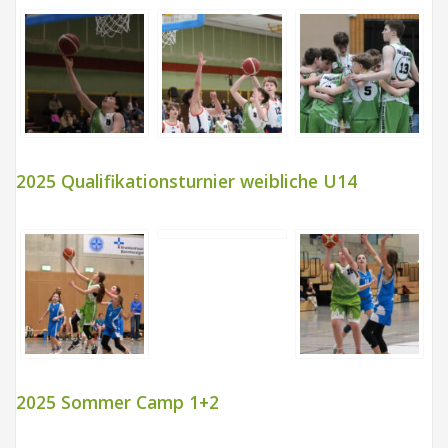
2025 Qualifikationsturnier weibliche U14
2025 Sommer Camp 1+2