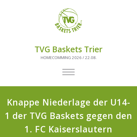
TVG Baskets Trier
HOMECOMMING 2026 / 22.08.
NAVIGATION
UMSCHALTEN
Knappe Niederlage der U14-
1 der TVG Baskets gegen den
1. FC Kaiserslautern