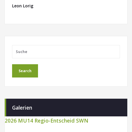
Leon Lorig
Galerien
2026 MU14 Regio-Entscheid SWN