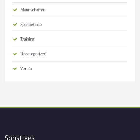
Mannschaften
Spielbetrieb
Training
Uncategorized
Verein
Sonstiges