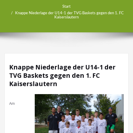
Start
Knappe Niederlage der U14-1 der TVG Baskets gegen den 1. FC
Kaiserslautern
Knappe Niederlage der U14-1 der
TVG Baskets gegen den 1. FC
Kaiserslautern
Am