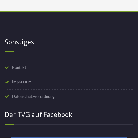
Sonstiges
Kontakt
Impressum
Datenschutzverordnung
Der TVG auf Facebook