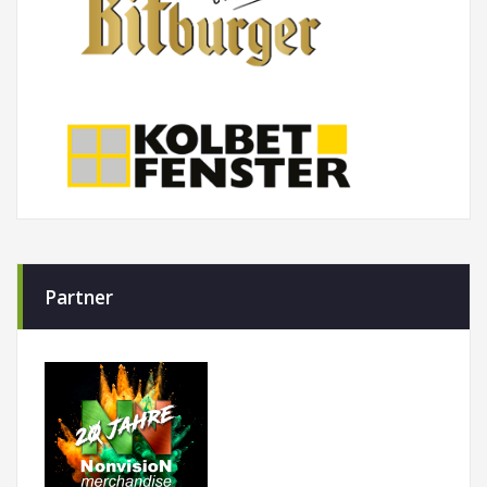
Partner