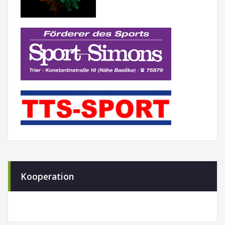
Kooperation