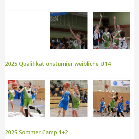
2025 Qualifikationsturnier weibliche U14
2025 Sommer Camp 1+2