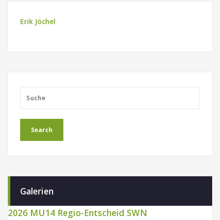
Erik Jöchel
Galerien
2026 MU14 Regio-Entscheid SWN