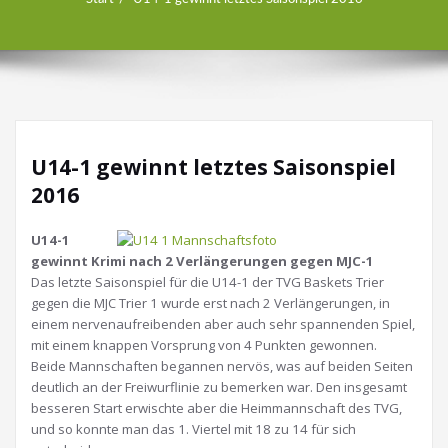
U14-1 gewinnt letztes Saisonspiel
2016
U14-1
gewinnt Krimi nach 2 Verlängerungen gegen MJC-1
Das letzte Saisonspiel für die U14-1 der TVG Baskets Trier
gegen die MJC Trier 1 wurde erst nach 2 Verlängerungen, in
einem nervenaufreibenden aber auch sehr spannenden Spiel,
mit einem knappen Vorsprung von 4 Punkten gewonnen.
Beide Mannschaften begannen nervös, was auf beiden Seiten
deutlich an der Freiwurflinie zu bemerken war. Den insgesamt
besseren Start erwischte aber die Heimmannschaft des TVG,
und so konnte man das 1. Viertel mit 18 zu 14 für sich