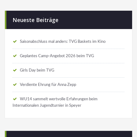
Neueste Beiträge
Saisonabschluss mal anders: TVG Baskets im Kino
Geplantes Camp-Angebot 2026 beim TVG
Girls Day beim TVG
Verdiente Ehrung für Anna Zepp
WU14 sammelt wertvolle Erfahrungen beim
Internationalen Jugendturnier in Speyer