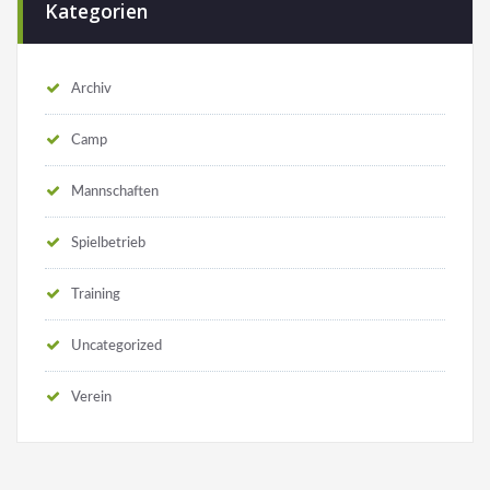
Kategorien
Archiv
Camp
Mannschaften
Spielbetrieb
Training
Uncategorized
Verein