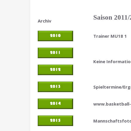
Saison 2011
Archiv
Trainer MU18 1
Keine Informati
Spieltermine/Erg
www.basketball-
Mannschaftsfot