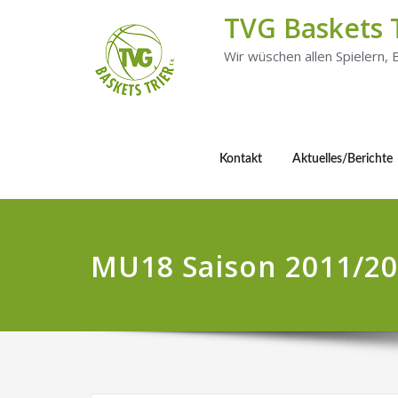
TVG Baskets 
Wir wüschen allen Spielern,
Kontakt
Aktuelles/Berichte
MU18 Saison 2011/2