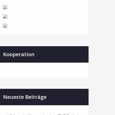
Kooperation
Neueste Beiträge