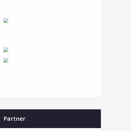
Partner