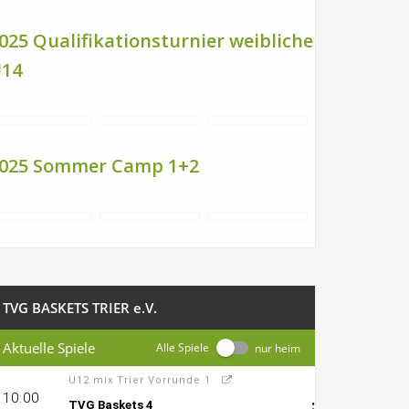
025 Qualifikationsturnier weibliche
14
025 Sommer Camp 1+2