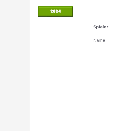
Spieler
Name