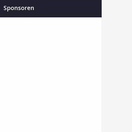
Sponsoren