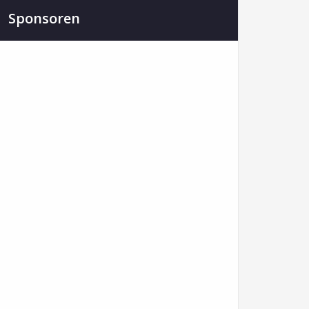
Sponsoren