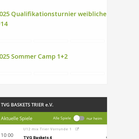
025 Qualifikationsturnier weibliche
14
025 Sommer Camp 1+2