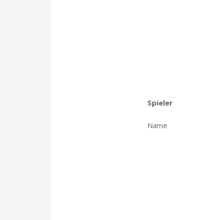
Spieler
Name