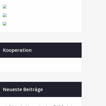
Kooperation
Neueste Beiträge