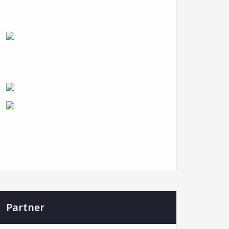
Partner