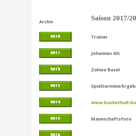
Saison 2017/2
Archiv
Trainer
Johannes Alt
Zahwa Basel
Spieltermine/Ergeb
www.basketball-bu
Mannschaftsfoto