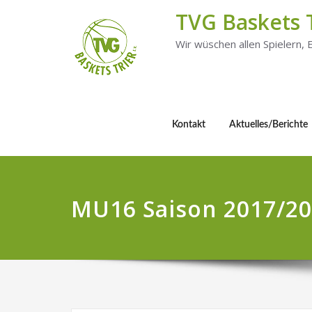
TVG Baskets 
Wir wüschen allen Spielern,
Kontakt
Aktuelles/Berichte
MU16 Saison 2017/2