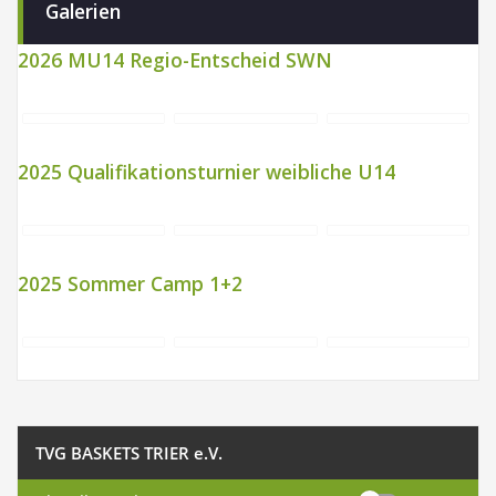
Galerien
2026 MU14 Regio-Entscheid SWN
2025 Qualifikationsturnier weibliche U14
2025 Sommer Camp 1+2