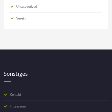
Uncategorized
Verein
Sonstiges
Kontakt
Impressum