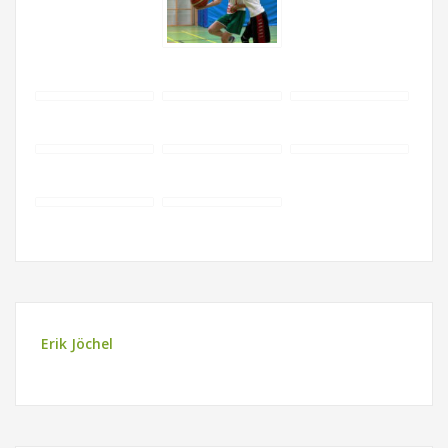
Erik Jöchel