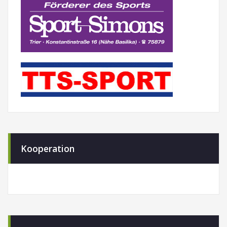
Kooperation