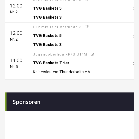
Sponsoren