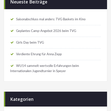
Neueste Beiträge
Saisonabschluss mal anders: TVG Baskets im Kino
Geplantes Camp-Angebot 2026 beim TVG
Girls Day beim TVG
Verdiente Ehrung für Anna Zepp
WU14 sammelt wertvolle Erfahrungen beim
Internationalen Jugendturnier in Speyer
Kategorien