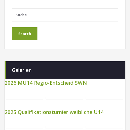
Galerien
2026 MU14 Regio-Entscheid SWN
2025 Qualifikationsturnier weibliche U14