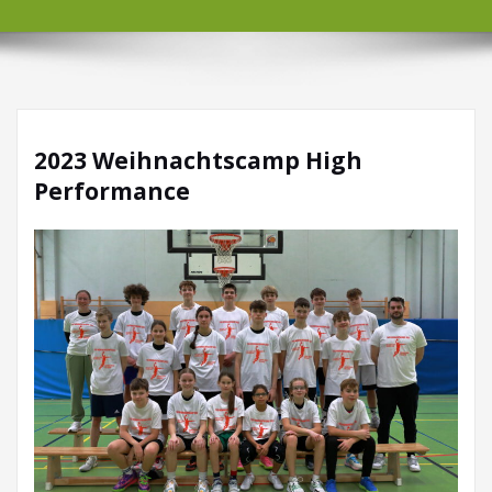
2023 Weihnachtscamp High
Performance