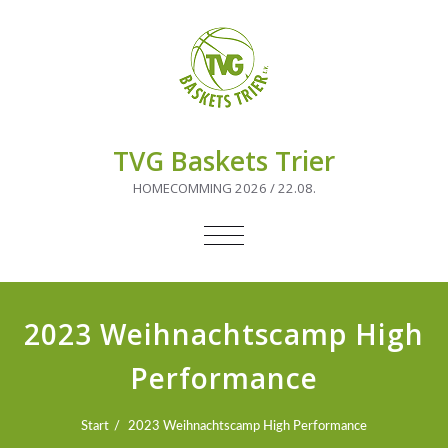
TVG Baskets Trier
HOMECOMMING 2026 / 22.08.
NAVIGATION
UMSCHALTEN
2023 Weihnachtscamp High
Performance
Start
2023 Weihnachtscamp High Performance