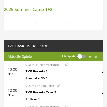
2025 Sommer Camp 1+2