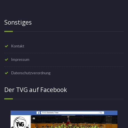
Sonstiges
Kontakt
Impressum
Datenschutzverordnung
Der TVG auf Facebook