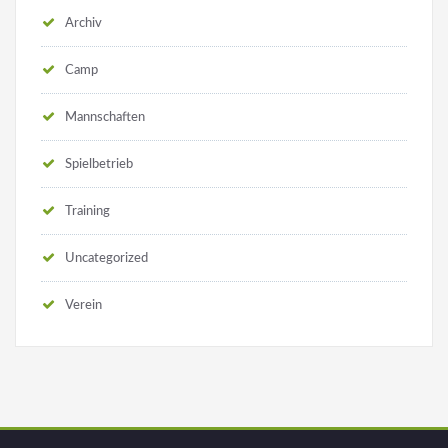
Archiv
Camp
Mannschaften
Spielbetrieb
Training
Uncategorized
Verein