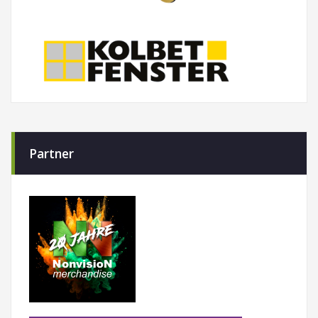
Partner