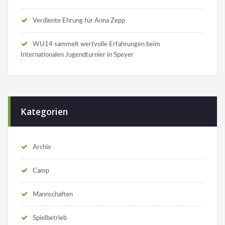
Verdiente Ehrung für Anna Zepp
WU14 sammelt wertvolle Erfahrungen beim
Internationalen Jugendturnier in Speyer
Kategorien
Archiv
Camp
Mannschaften
Spielbetrieb