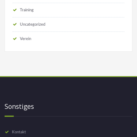
Training
Uncategorized
Verein
Sonstiges
Kontakt