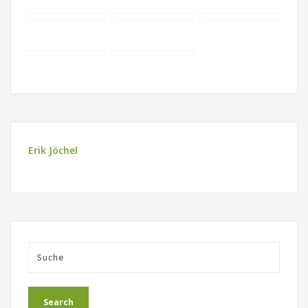
Erik Jöchel