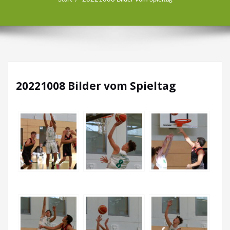
20221008 Bilder vom Spieltag