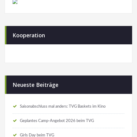
Kooperation
Neueste Beiträge
Saisonabschluss mal anders: TVG Baskets im Kino
Geplantes Camp-Angebot 2026 beim TVG
Girls Day beim TVG