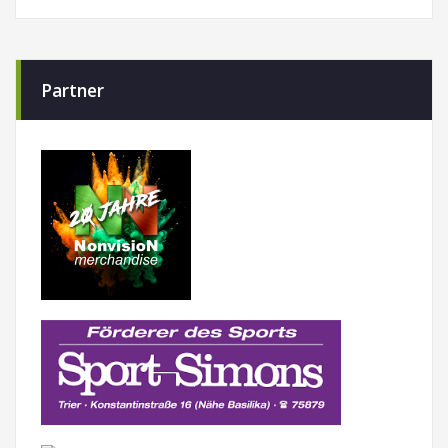
Partner