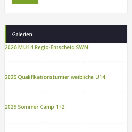
Galerien
2026 MU14 Regio-Entscheid SWN
2025 Qualifikationsturnier weibliche U14
2025 Sommer Camp 1+2