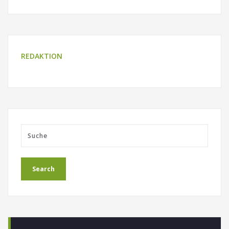
REDAKTION