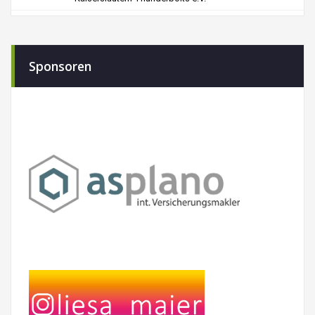
Sponsoren