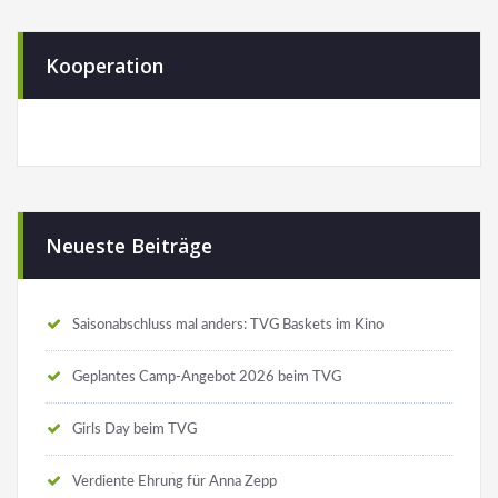
Kooperation
Neueste Beiträge
Saisonabschluss mal anders: TVG Baskets im Kino
Geplantes Camp-Angebot 2026 beim TVG
Girls Day beim TVG
Verdiente Ehrung für Anna Zepp