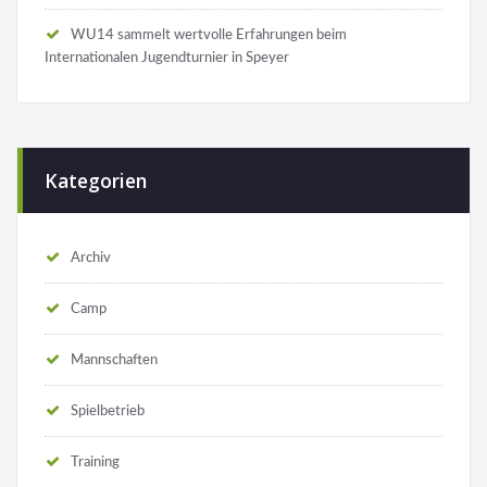
WU14 sammelt wertvolle Erfahrungen beim
Internationalen Jugendturnier in Speyer
Kategorien
Archiv
Camp
Mannschaften
Spielbetrieb
Training