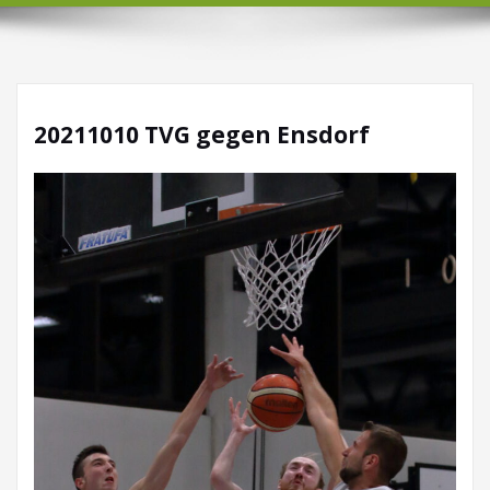
20211010 TVG gegen Ensdorf