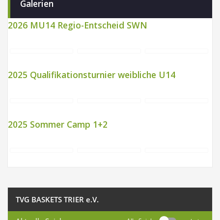
Galerien
2026 MU14 Regio-Entscheid SWN
2025 Qualifikationsturnier weibliche U14
2025 Sommer Camp 1+2