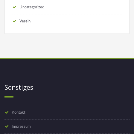
Uncategorized
Verein
Sonstiges
Kontakt
Impressum