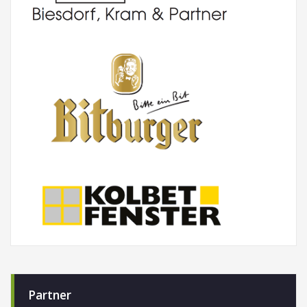
Partner