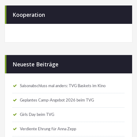
Kooperation
Neueste Beiträge
Saisonabschluss mal anders: TVG Baskets im Kino
Geplantes Camp-Angebot 2026 beim TVG
Girls Day beim TVG
Verdiente Ehrung für Anna Zepp