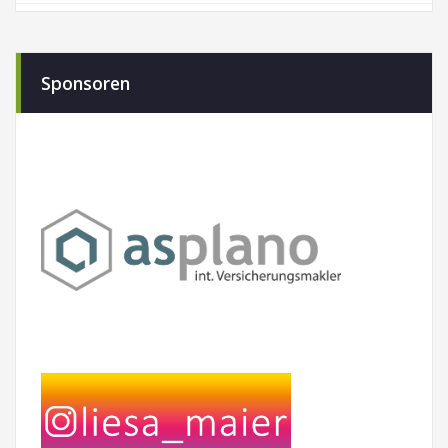
Sponsoren