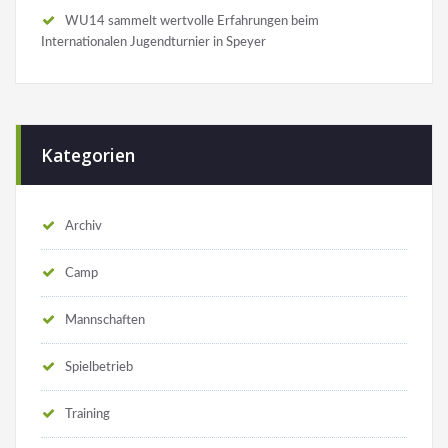
WU14 sammelt wertvolle Erfahrungen beim
Internationalen Jugendturnier in Speyer
Kategorien
Archiv
Camp
Mannschaften
Spielbetrieb
Training