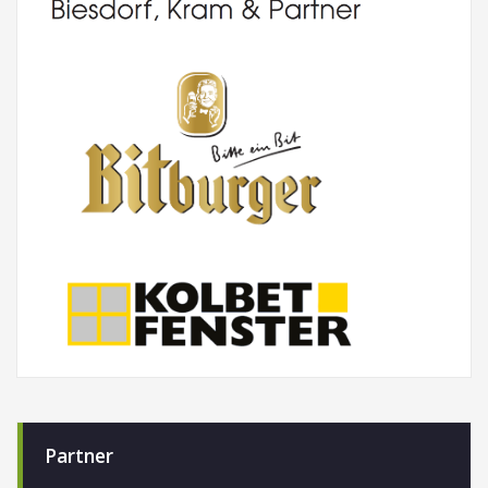
Partner