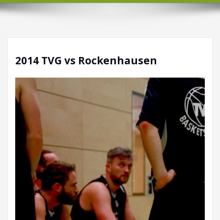
2014 TVG vs Rockenhausen