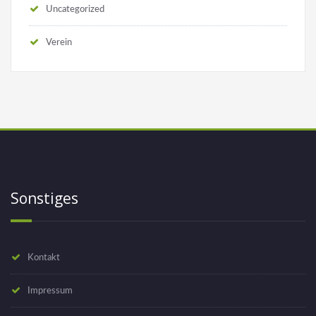
Uncategorized
Verein
Sonstiges
Kontakt
Impressum