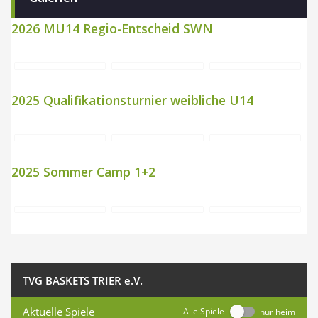
2026 MU14 Regio-Entscheid SWN
2025 Qualifikationsturnier weibliche U14
2025 Sommer Camp 1+2