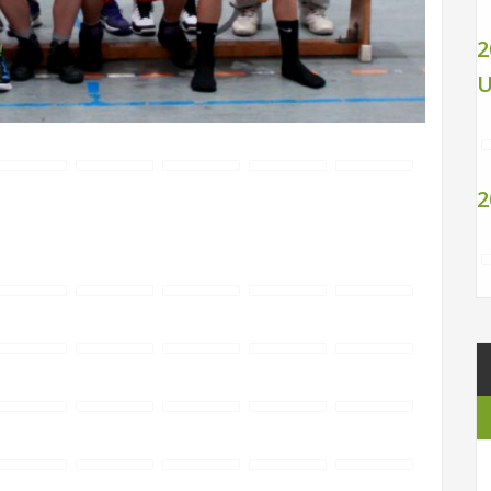
2
U
2