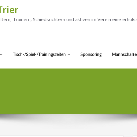
Trier
 Eltern, Trainern, Schiedsrichtern und aktiven im Verein eine er
Tisch-/Spiel-/Trainingszeiten
Sponsoring
Mannschafte