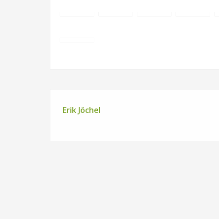
Erik Jöchel