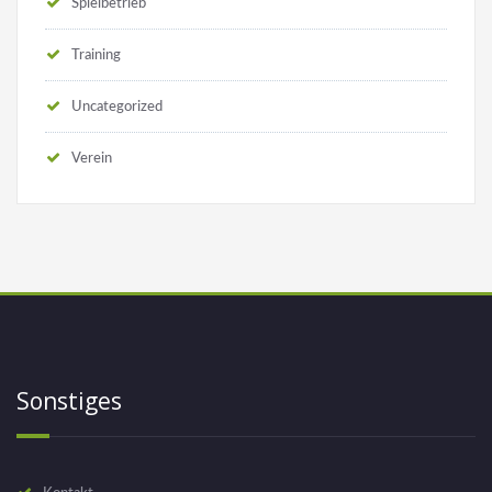
Spielbetrieb
Training
Uncategorized
Verein
Sonstiges