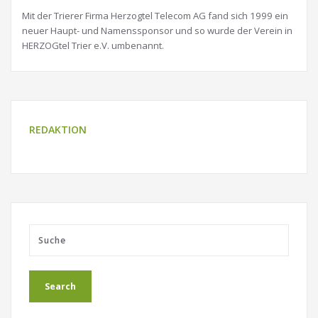
Mit der Trierer Firma Herzogtel Telecom AG fand sich 1999 ein
neuer Haupt- und Namenssponsor und so wurde der Verein in
HERZOGtel Trier e.V. umbenannt.
REDAKTION