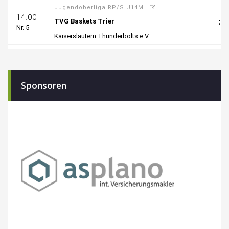
Sponsoren