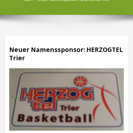
Neuer Namenssponsor: HERZOGTEL
Trier