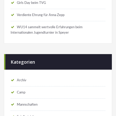
Girls Day beim TVG
Verdiente Ehrung für Anna Zepp
WU14 sammelt wertvolle Erfahrungen beim
Internationalen Jugendturnier in Speyer
Kategorien
Archiv
Camp
Mannschaften