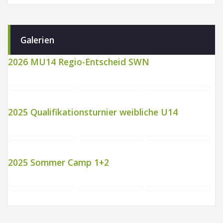
Galerien
2026 MU14 Regio-Entscheid SWN
2025 Qualifikationsturnier weibliche U14
2025 Sommer Camp 1+2