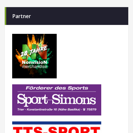
Partner