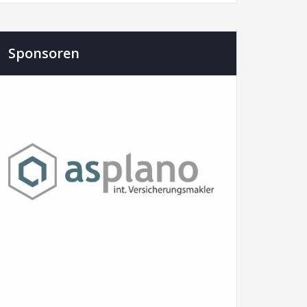
Sponsoren