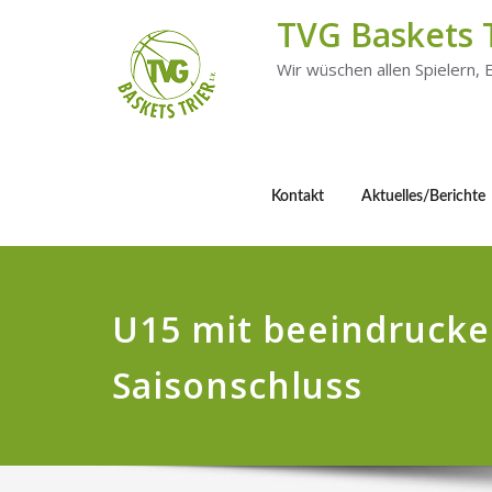
TVG Baskets 
Wir wüschen allen Spielern,
Kontakt
Aktuelles/Berichte
U15 mit beeindruck
Saisonschluss