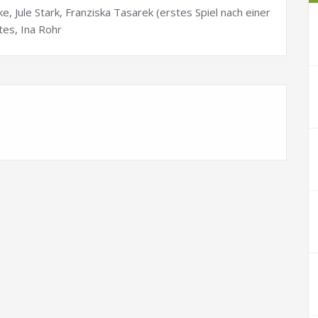
e, Jule Stark, Franziska Tasarek (erstes Spiel nach einer
tes, Ina Rohr