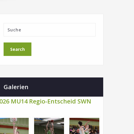
Galerien
026 MU14 Regio-Entscheid SWN