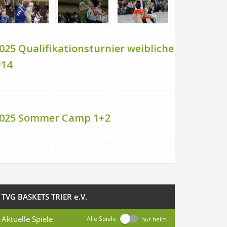
025 Qualifikationsturnier weibliche
14
025 Sommer Camp 1+2