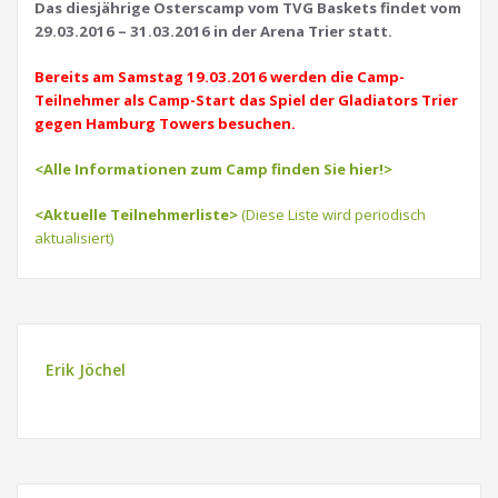
Das diesjährige Osterscamp vom TVG Baskets findet vom
29.03.2016 – 31.03.2016 in der Arena Trier statt.
Bereits am Samstag 19.03.2016 werden die Camp-
Teilnehmer als Camp-Start das Spiel der Gladiators Trier
gegen Hamburg Towers besuchen.
<Alle Informationen zum Camp finden Sie hier!>
<Aktuelle Teilnehmerliste>
(Diese Liste wird periodisch
aktualisiert)
Erik Jöchel