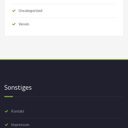
Uncategorized
Verein
Sonstiges
Kontakt
Impressum