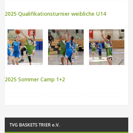
2025 Qualifikationsturnier weibliche U14
2025 Sommer Camp 1+2