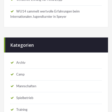
WU14 sammelt wertvolle Erfahrungen beim
Internationalen Jugendturnier in Speyer
Kategorien
Archiv
Camp
Mannschaften
Spielbetrieb
Training