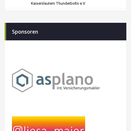
Sponsoren