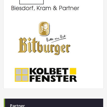
Partner