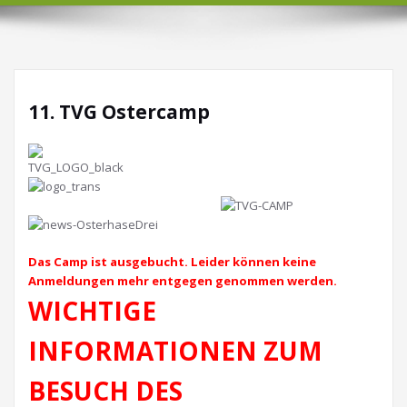
11. TVG Ostercamp
Das Camp ist ausgebucht. Leider können keine
Anmeldungen mehr entgegen genommen werden.
WICHTIGE
INFORMATIONEN ZUM
BESUCH DES