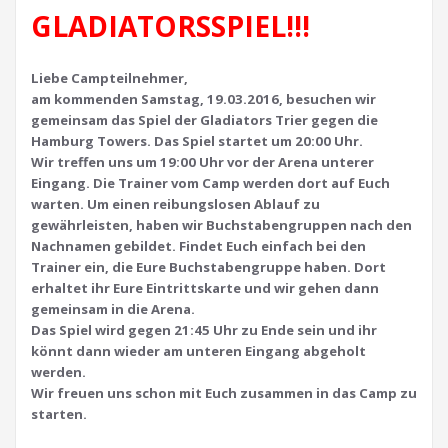
GLADIATORSSPIEL!!!
Liebe Campteilnehmer,
am kommenden Samstag, 19.03.2016, besuchen wir
gemeinsam das Spiel der Gladiators Trier gegen die
Hamburg Towers. Das Spiel startet um 20:00 Uhr.
Wir treffen uns um 19:00 Uhr vor der Arena unterer
Eingang. Die Trainer vom Camp werden dort auf Euch
warten. Um einen reibungslosen Ablauf zu
gewährleisten, haben wir Buchstabengruppen nach den
Nachnamen gebildet. Findet Euch einfach bei den
Trainer ein, die Eure Buchstabengruppe haben. Dort
erhaltet ihr Eure Eintrittskarte und wir gehen dann
gemeinsam in die Arena.
Das Spiel wird gegen 21:45 Uhr zu Ende sein und ihr
könnt dann wieder am unteren Eingang abgeholt
werden.
Wir freuen uns schon mit Euch zusammen in das Camp zu
starten.