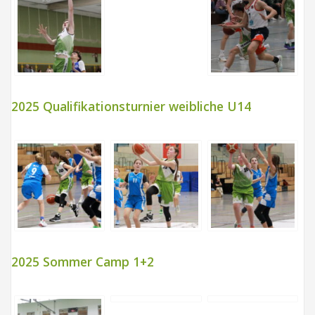
2025 Qualifikationsturnier weibliche U14
2025 Sommer Camp 1+2