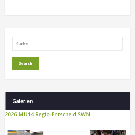
Galerien
2026 MU14 Regio-Entscheid SWN