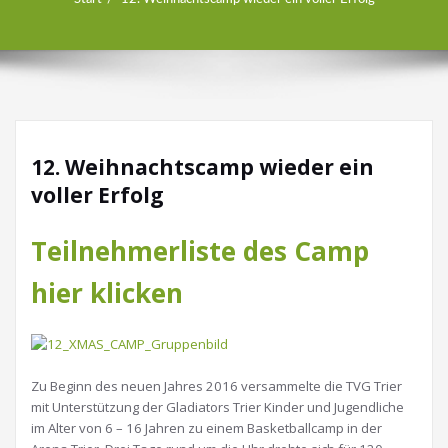
12. Weihnachtscamp wieder ein
voller Erfolg
Teilnehmerliste des Camp
hier klicken
Zu Beginn des neuen Jahres 2016 versammelte die TVG Trier
mit Unterstützung der Gladiators Trier Kinder und Jugendliche
im Alter von 6 – 16 Jahren zu einem Basketballcamp in der