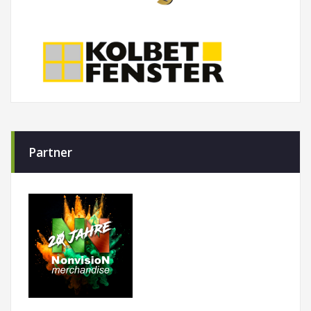
Partner