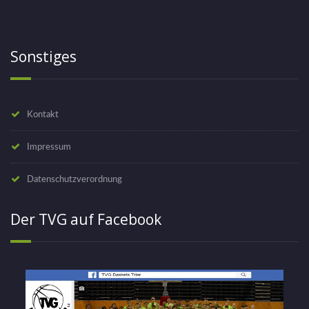
Sonstiges
Kontakt
Impressum
Datenschutzverordnung
Der TVG auf Facebook