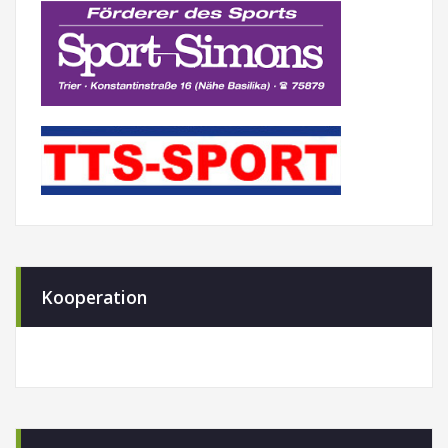
Kooperation