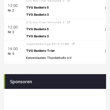
Sponsoren