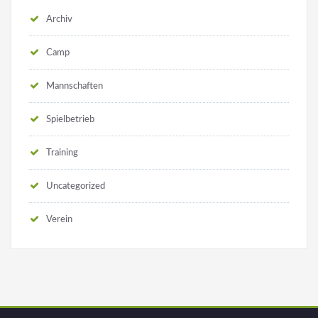
Archiv
Camp
Mannschaften
Spielbetrieb
Training
Uncategorized
Verein