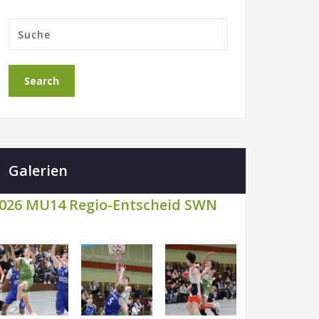
Galerien
026 MU14 Regio-Entscheid SWN