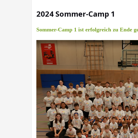
2024 Sommer-Camp 1
Sommer-Camp 1 ist erfolgreich zu Ende g