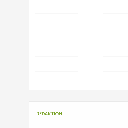
REDAKTION