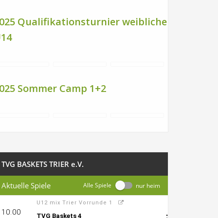
025 Qualifikationsturnier weibliche
14
025 Sommer Camp 1+2