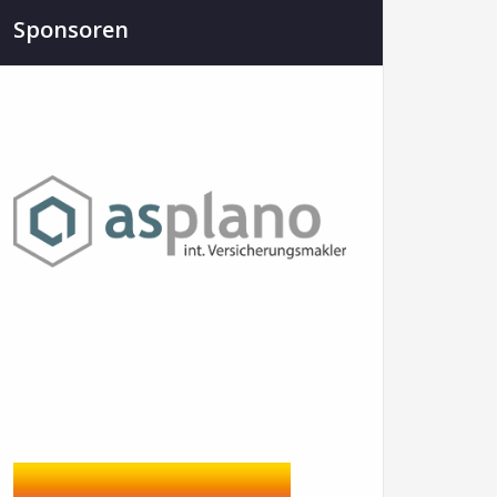
Sponsoren