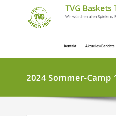
TVG Baskets 
Wir wüschen allen Spielern,
Kontakt
Aktuelles/Berichte
2024 Sommer-Camp 