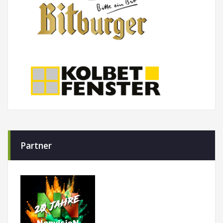
Partner