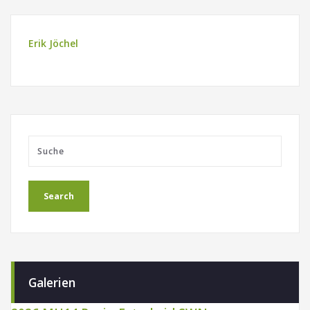
Erik Jöchel
Galerien