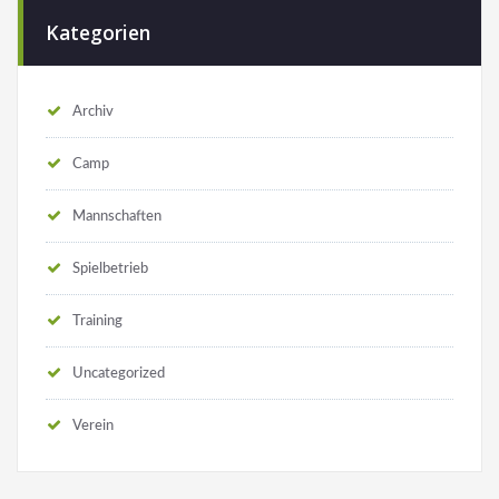
Kategorien
Archiv
Camp
Mannschaften
Spielbetrieb
Training
Uncategorized
Verein