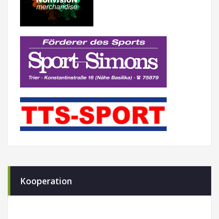
Kooperation