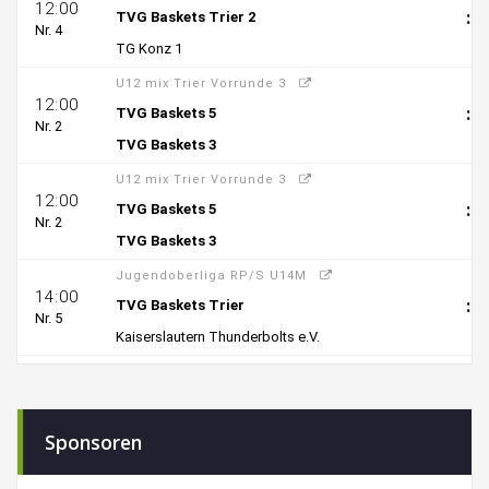
Sponsoren