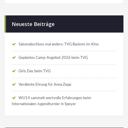
Neueste Beiträge
Saisonabschluss mal anders: TVG Baskets im Kino
Geplantes Camp-Angebot 2026 beim TVG
Girls Day beim TVG
Verdiente Ehrung für Anna Zepp
WU14 sammelt wertvolle Erfahrungen beim
Internationalen Jugendturnier in Speyer