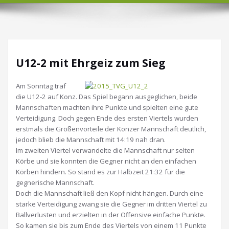
U12-2 mit Ehrgeiz zum Sieg
Am Sonntag traf
die U12-2 auf Konz. Das Spiel begann ausgeglichen, beide
Mannschaften machten ihre Punkte und spielten eine gute
Verteidigung. Doch gegen Ende des ersten Viertels wurden
erstmals die Größenvorteile der Konzer Mannschaft deutlich,
jedoch blieb die Mannschaft mit 14:19 nah dran.
Im zweiten Viertel verwandelte die Mannschaft nur selten
Körbe und sie konnten die Gegner nicht an den einfachen
Körben hindern. So stand es zur Halbzeit 21:32 für die
gegnerische Mannschaft.
Doch die Mannschaft ließ den Kopf nicht hängen. Durch eine
starke Verteidigung zwang sie die Gegner im dritten Viertel zu
Ballverlusten und erzielten in der Offensive einfache Punkte.
So kamen sie bis zum Ende des Viertels von einem 11 Punkte