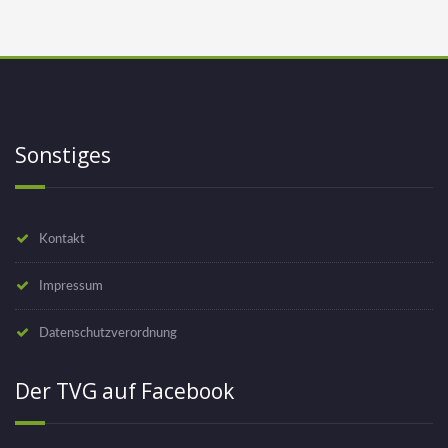
Sonstiges
Kontakt
Impressum
Datenschutzverordnung
Der TVG auf Facebook