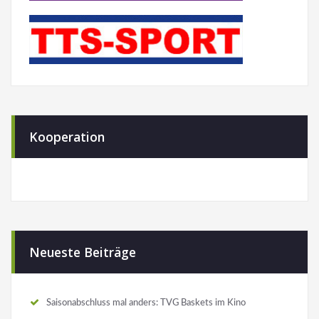
Kooperation
Neueste Beiträge
Saisonabschluss mal anders: TVG Baskets im Kino