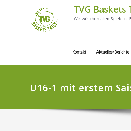
TVG Baskets 
Wir wüschen allen Spielern,
Kontakt
Aktuelles/Berichte
U16-1 mit erstem Sai