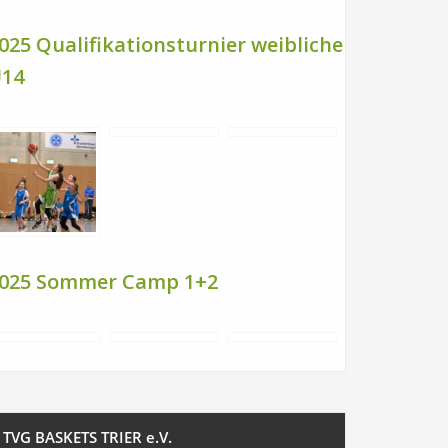
025 Qualifikationsturnier weibliche
14
025 Sommer Camp 1+2