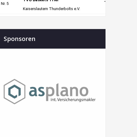
Sponsoren