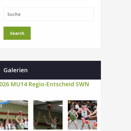
Galerien
026 MU14 Regio-Entscheid SWN