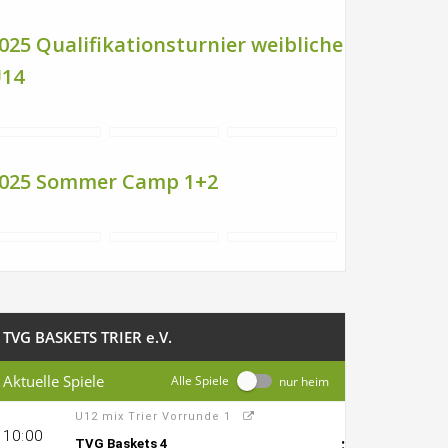
025 Qualifikationsturnier weibliche
14
025 Sommer Camp 1+2