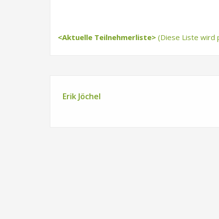
<Aktuelle Teilnehmerliste>
(Diese Liste wird p
Erik Jöchel