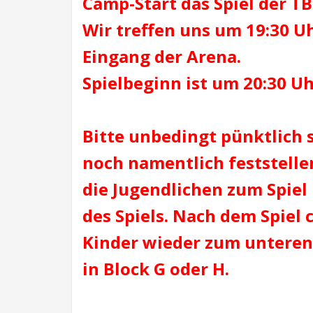
Camp-Start das Spiel der 
Wir treffen uns um 19:30 U
Eingang der Arena.
Spielbeginn ist um 20:30 Uh
Bitte unbedingt pünktlich 
noch namentlich feststelle
die Jugendlichen zum Spie
des Spiels. Nach dem Spiel c
Kinder wieder zum unteren
in Block G oder H.