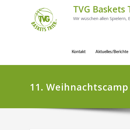
TVG Baskets 
Wir wüschen allen Spielern,
Kontakt
Aktuelles/Berichte
11. Weihnachtscamp