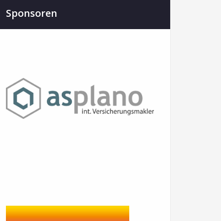
Sponsoren