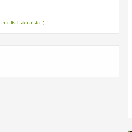
eriodisch aktualisiert)