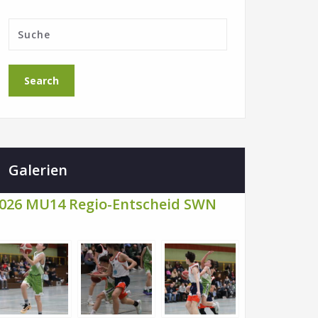
Galerien
026 MU14 Regio-Entscheid SWN