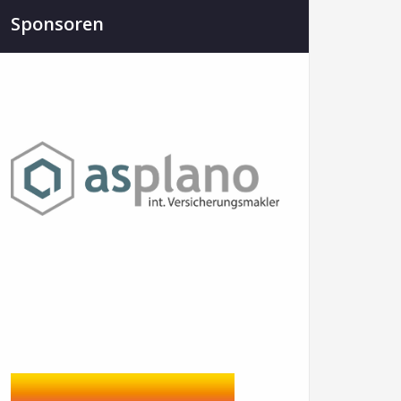
Sponsoren