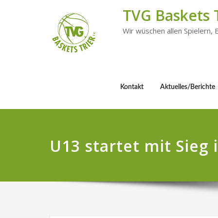
TVG Baskets 
Wir wüschen allen Spielern,
Kontakt
Aktuelles/Berichte
U13 startet mit Sieg 