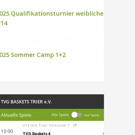
025 Qualifikationsturnier weibliche
14
025 Sommer Camp 1+2