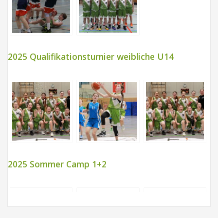
2025 Qualifikationsturnier weibliche U14
2025 Sommer Camp 1+2