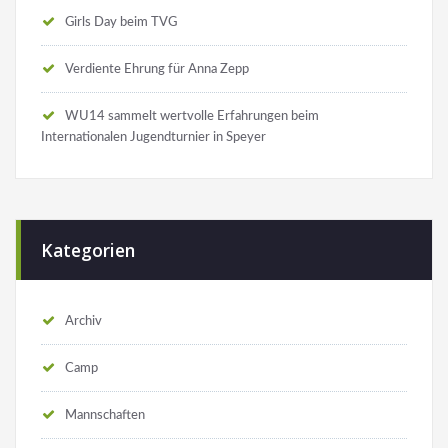
Girls Day beim TVG
Verdiente Ehrung für Anna Zepp
WU14 sammelt wertvolle Erfahrungen beim
Internationalen Jugendturnier in Speyer
Kategorien
Archiv
Camp
Mannschaften