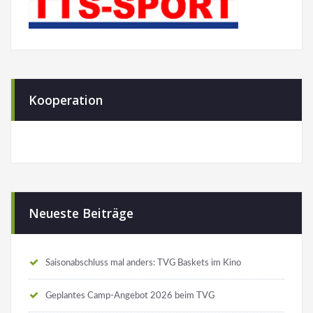
Kooperation
Neueste Beiträge
Saisonabschluss mal anders: TVG Baskets im Kino
Geplantes Camp-Angebot 2026 beim TVG