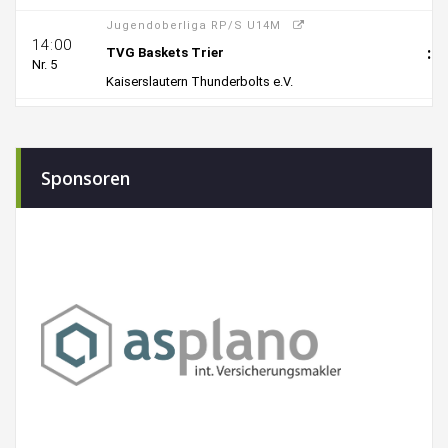
Sponsoren