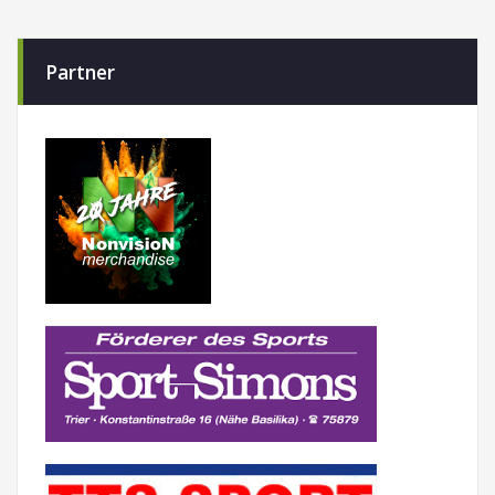
Partner