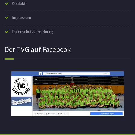
Kontakt
Impressum
Datenschutzverordnung
Der TVG auf Facebook