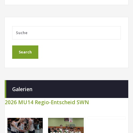
Galerien
2026 MU14 Regio-Entscheid SWN