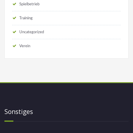
Spielbetrieb
Training
Uncategorized
Verein
Sonstiges