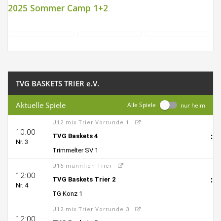
2025 Sommer Camp 1+2