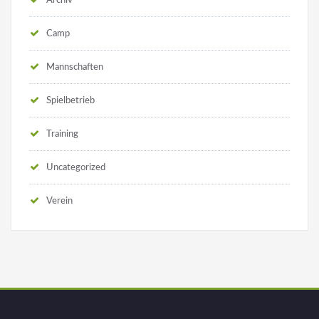
Camp
Mannschaften
Spielbetrieb
Training
Uncategorized
Verein