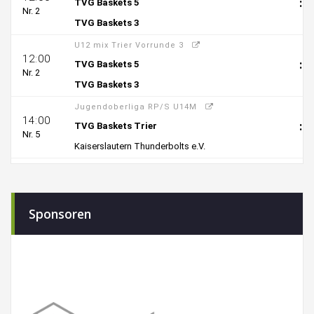
Sponsoren