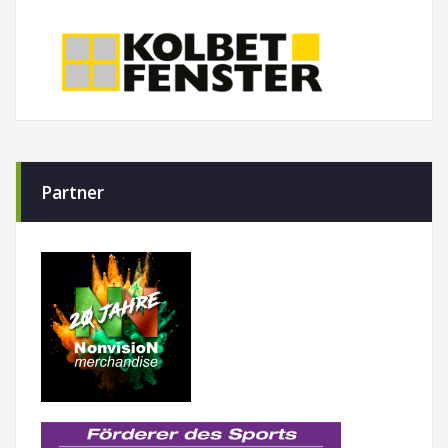
Partner