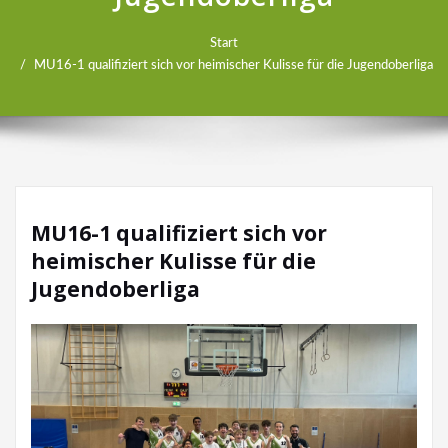
Start
MU16-1 qualifiziert sich vor heimischer Kulisse für die Jugendoberliga
MU16-1 qualifiziert sich vor
heimischer Kulisse für die
Jugendoberliga