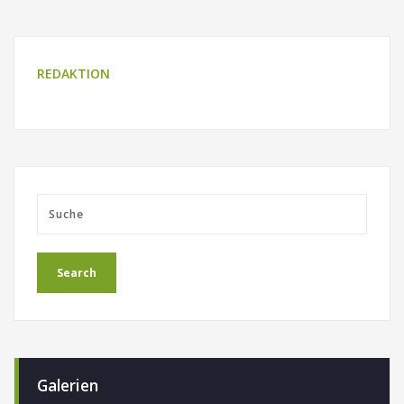
REDAKTION
Galerien