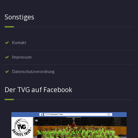
Sonstiges
Kontakt
Impressum
Datenschutzverordnung
Der TVG auf Facebook