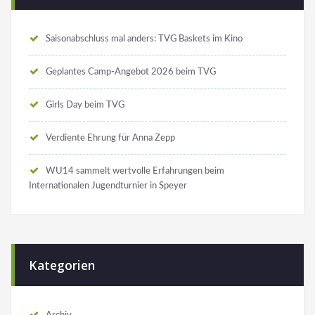
Saisonabschluss mal anders: TVG Baskets im Kino
Geplantes Camp-Angebot 2026 beim TVG
Girls Day beim TVG
Verdiente Ehrung für Anna Zepp
WU14 sammelt wertvolle Erfahrungen beim
Internationalen Jugendturnier in Speyer
Kategorien
Archiv