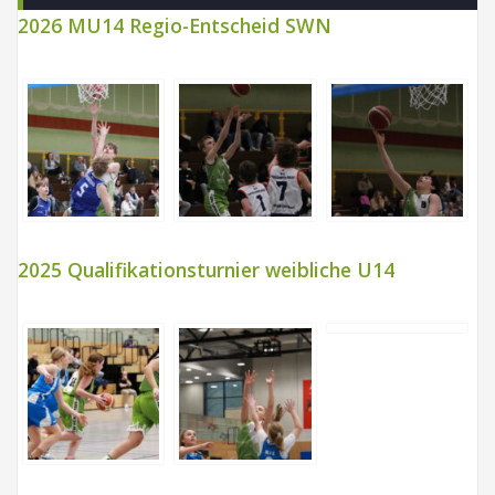
2026 MU14 Regio-Entscheid SWN
2025 Qualifikationsturnier weibliche U14