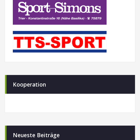
Kooperation
Neueste Beiträge