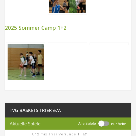
2025 Sommer Camp 1+2