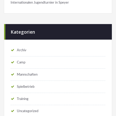
Internationalen Jugendturnier in Speyer
Kategorien
Archiv
Camp
Mannschaften
Spielbetrieb
Training
Uncategorized