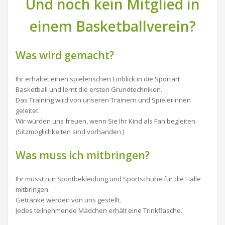
Und noch kein Mitglied in
einem Basketballverein?
Was wird gemacht?
Ihr erhaltet einen spielerischen Einblick in die Sportart
Basketball und lernt die ersten Grundtechniken.
Das Training wird von unseren Trainern und Spielerinnen
geleitet.
Wir würden uns freuen, wenn Sie Ihr Kind als Fan begleiten.
(Sitzmöglichkeiten sind vorhanden.)
Was muss ich mitbringen?
Ihr müsst nur Sportbekleidung und Sportschuhe für die Halle
mitbringen.
Getränke werden von uns gestellt.
Jedes teilnehmende Mädchen erhält eine Trinkflasche.