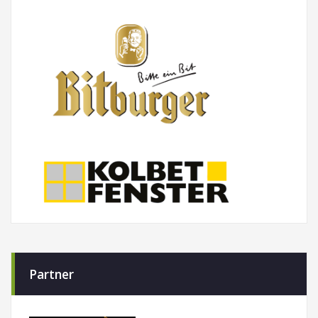
Partner