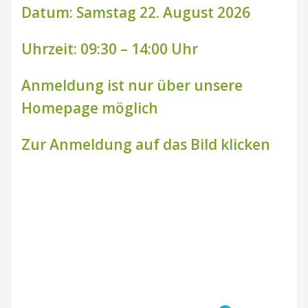
Datum: Samstag 22. August 2026
Uhrzeit: 09:30 – 14:00 Uhr
Anmeldung ist nur über unsere
Homepage möglich
Zur Anmeldung auf das Bild klicken