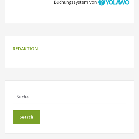
Buchungssystem von
REDAKTION