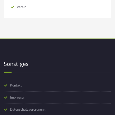
Verein
Sonstiges
Kontakt
Impressum
Datenschutzverordnung