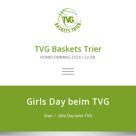
TVG Baskets Trier
HOMECOMMING 2026 / 22.08.
NAVIGATION
UMSCHALTEN
Girls Day beim TVG
Start
Girls Day beim TVG