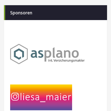
Sponsoren