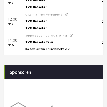
Sponsoren