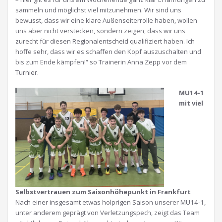
sammeln und möglichst viel mitzunehmen. Wir sind uns
bewusst, dass wir eine klare Außenseiterrolle haben, wollen
uns aber nicht verstecken, sondern zeigen, dass wir uns
zurecht für diesen Regionalentscheid qualifiziert haben. Ich
hoffe sehr, dass wir es schaffen den Kopf auszuschalten und
bis zum Ende kämpfen!“ so Trainerin Anna Zepp vor dem
Turnier.
MU14-1
mit viel
Selbstvertrauen zum Saisonhöhepunkt in Frankfurt
Nach einer insgesamt etwas holprigen Saison unserer MU14-1,
unter anderem geprägt von Verletzungspech, zeigt das Team