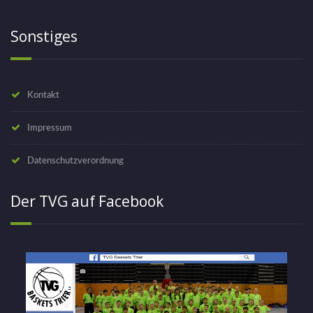
Sonstiges
Kontakt
Impressum
Datenschutzverordnung
Der TVG auf Facebook