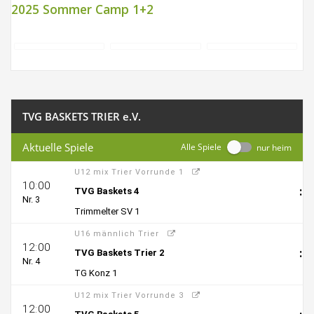
2025 Sommer Camp 1+2