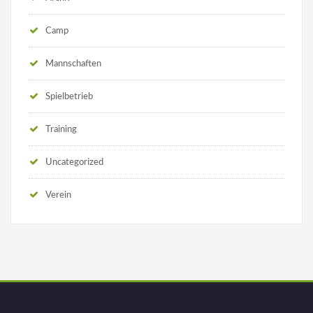
Camp
Mannschaften
Spielbetrieb
Training
Uncategorized
Verein