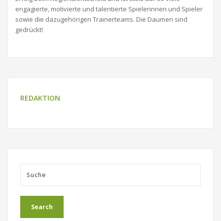
engagierte, motivierte und talentierte Spielerinnen und Spieler
sowie die dazugehörigen Trainerteams. Die Daumen sind
gedrückt!
REDAKTION