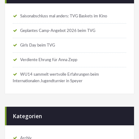
Saisonabschluss mal anders: TVG Baskets im Kino
Geplantes Camp-Angebot 2026 beim TVG
Girls Day beim TVG
Verdiente Ehrung für Anna Zepp
WU14 sammelt wertvolle Erfahrungen beim
Internationalen Jugendturnier in Speyer
Kategorien
Archiv