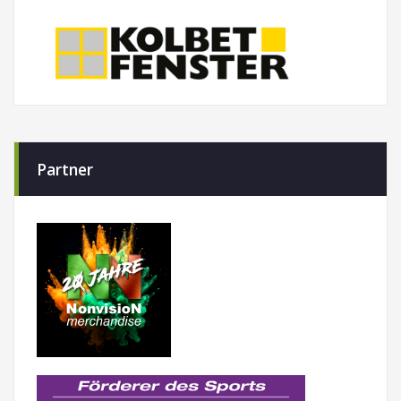
Partner