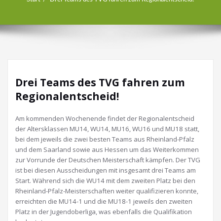
Drei Teams des TVG fahren zum
Regionalentscheid!
Am kommenden Wochenende findet der Regionalentscheid
der Altersklassen MU14, WU14, MU16, WU16 und MU18 statt,
bei dem jeweils die zwei besten Teams aus Rheinland-Pfalz
und dem Saarland sowie aus Hessen um das Weiterkommen
zur Vorrunde der Deutschen Meisterschaft kämpfen. Der TVG
ist bei diesen Ausscheidungen mit insgesamt drei Teams am
Start. Während sich die WU14 mit dem zweiten Platz bei den
Rheinland-Pfalz-Meisterschaften weiter qualifizieren konnte,
erreichten die MU14-1 und die MU18-1 jeweils den zweiten
Platz in der Jugendoberliga, was ebenfalls die Qualifikation