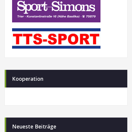
Kooperation
Neueste Beiträge