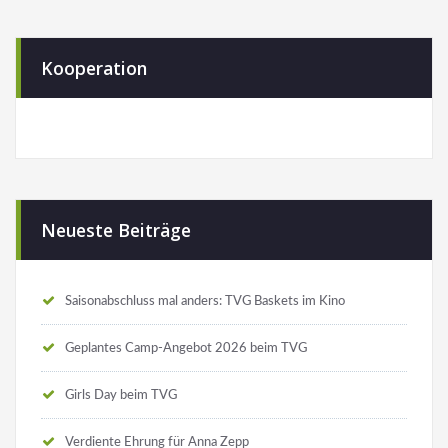
Kooperation
Neueste Beiträge
Saisonabschluss mal anders: TVG Baskets im Kino
Geplantes Camp-Angebot 2026 beim TVG
Girls Day beim TVG
Verdiente Ehrung für Anna Zepp