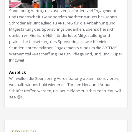
Sponsoring-Vertrag umzusetzen, erfordert viel Engagement
und Leidenschaft. Ganz herzlich möchten wir uns bei Dennis
Schröder als Bindeglied zu ARTEMIS für die Anbahnung und
Mitgestaltung des Sponsorings bedanken. Ebenso herzlich
danken wir Gerhard Nöhl für die Idee, Mitgestaltung und
praktische Umsetzung des Sponsorings sowie für viele
Stunden ehrenamtlichen Engagements rund um die ARTEMIS-
Werbemittel –Beschaffung, Design, Pflege und, und, und. Super
Ihr zwei!
Ausblick
Wir wollen die Sponsoring-Vereinbarung weiter intensivieren,
weshalb wir uns bald wieder mit Torsten Herz und Arthur
Schäfer treffen werden, um neue Pläne zu schmieden. You will
see 😉!
REDAKTION