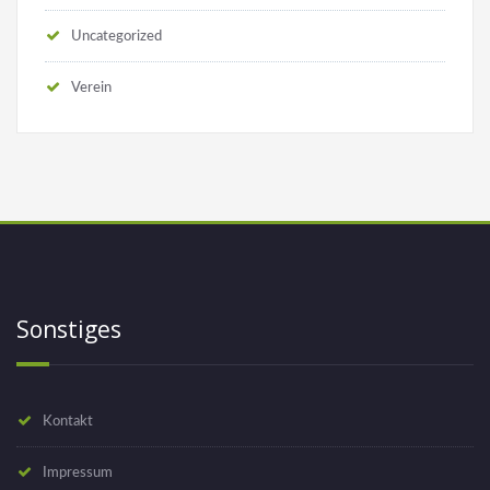
Uncategorized
Verein
Sonstiges
Kontakt
Impressum