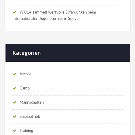
WU14 sammelt wertvolle Erfahrungen beim
Internationalen Jugendturnier in Speyer
Kategorien
Archiv
Camp
Mannschaften
Spielbetrieb
Training