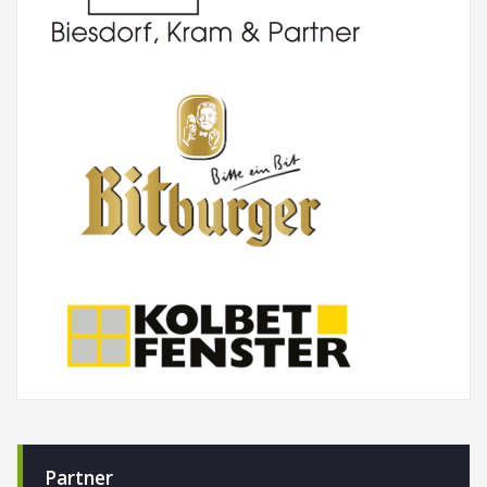
Partner