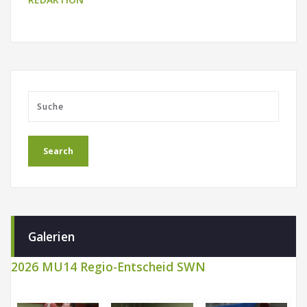
Galerien
2026 MU14 Regio-Entscheid SWN