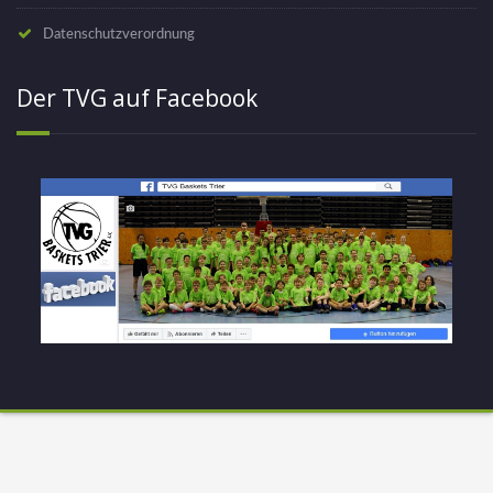
Datenschutzverordnung
Der TVG auf Facebook