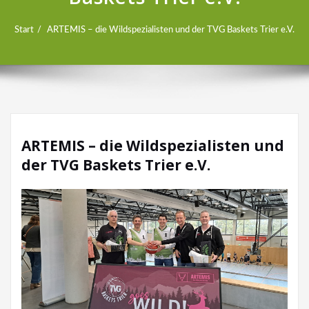
Start
ARTEMIS – die Wildspezialisten und der TVG Baskets Trier e.V.
ARTEMIS – die Wildspezialisten und
der TVG Baskets Trier e.V.