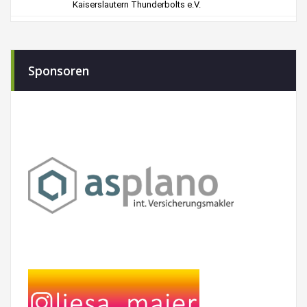
Sponsoren